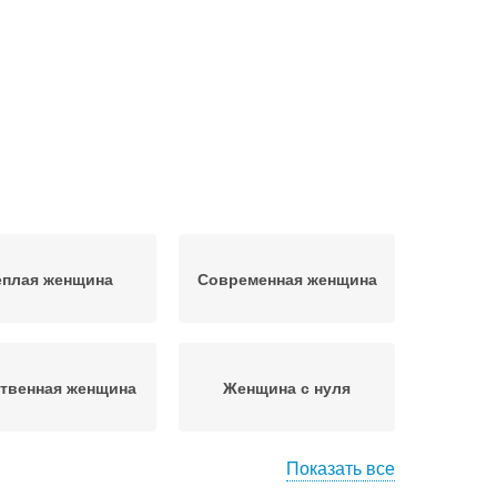
еплая женщина
Современная женщина
твенная женщина
Женщина с нуля
Показать все