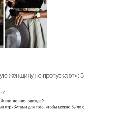
ую женщину не пропускают»: 5
а»?
. Женственная одежда?
ми атрибутами для того, чтобы можно было с