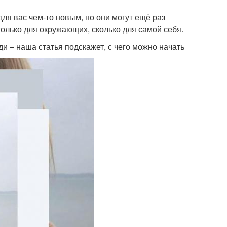
для вас чем-то новым, но они могут ещё раз
столько для окружающих, сколько для самой себя.
еди – наша статья подскажет, с чего можно начать