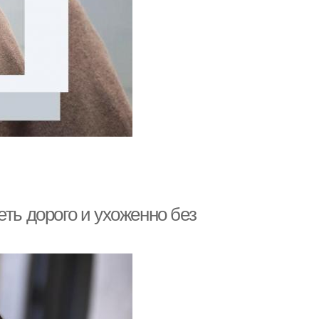
ть дорого и ухоженно без