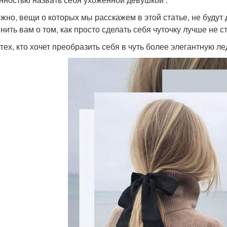
жно, вещи о которых мы расскажем в этой статье, не будут 
нить вам о том, как просто сделать себя чуточку лучше не 
 тех, кто хочет преобразить себя в чуть более элегантную л