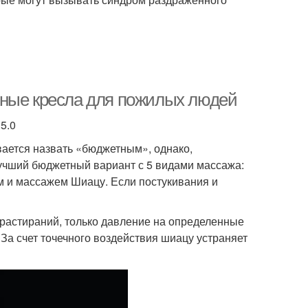
жные кресла для пожилых людей
5.0
ивается назвать «бюджетным», однако,
учший бюджетный вариант с 5 видами массажа:
и массажем Шиацу. Если постукивания и
 растираний, только давление на определенные
 За счет точечного воздействия шиацу устраняет