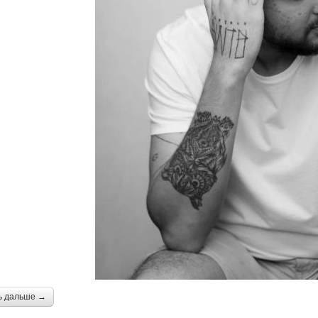
ь дальше →