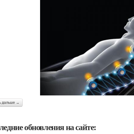
ь дальше →
ледние обновления на сайте: