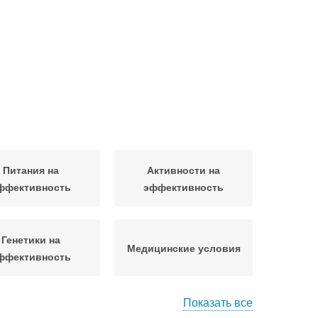
Питания на
Активности на
ффективность
эффективность
Генетики на
Медицинские условия
ффективность
Показать все