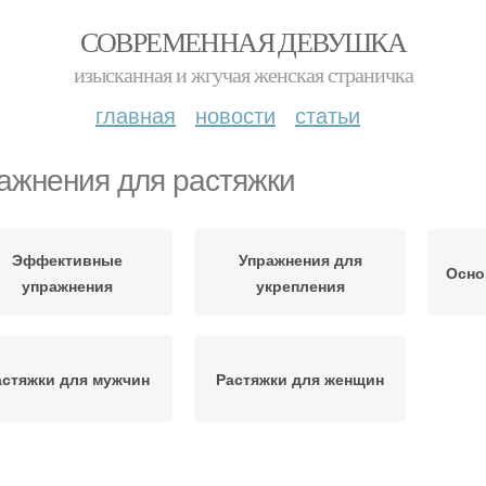
СОВРЕМЕННАЯ ДЕВУШКА
изысканная и жгучая женская страничка
главная
новости
статьи
ажнения для растяжки
Эффективные
Упражнения для
Осно
упражнения
укрепления
астяжки для мужчин
Растяжки для женщин