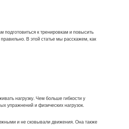
ам подготовиться к тренировкам и повысить
правильно. В этой статье мы расскажем, как
живать нагрузку. Чем больше гибкости у
ых упражнений и физических нагрузок.
вижными и не сковывали движения. Она также