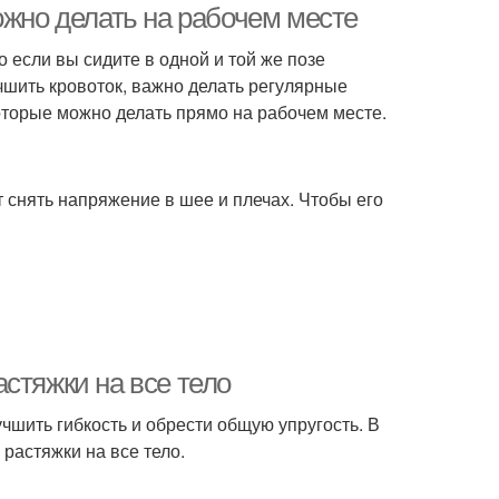
ожно делать на рабочем месте
 если вы сидите в одной и той же позе
шить кровоток, важно делать регулярные
оторые можно делать прямо на рабочем месте.
т снять напряжение в шее и плечах. Чтобы его
стяжки на все тело
чшить гибкость и обрести общую упругость. В
растяжки на все тело.