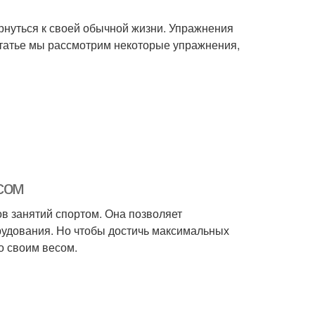
рнуться к своей обычной жизни. Упражнения
статье мы рассмотрим некоторые упражнения,
сом
в занятий спортом. Она позволяет
орудования. Но чтобы достичь максимальных
о своим весом.