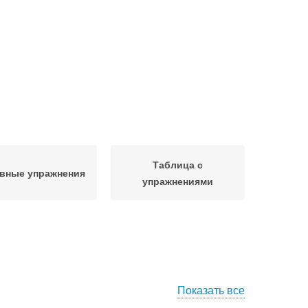
Таблица с
вные упражнения
упражнениями
Показать все