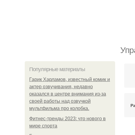
Упр
Популярные материалы
Гарик Харламов, известный комик и
актер озвучивания, недавно
оказался в центре внимания из-за
своей работы над озвучкой
Р
мультфильма про колобка.
Фитнес-тренды 2023: что нового в
мире спорта