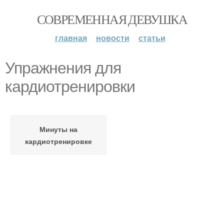
СОВРЕМЕННАЯ ДЕВУШКА
главная
новости
статьи
Упражнения для
кардиотренировки
Минуты на
кардиотренировке