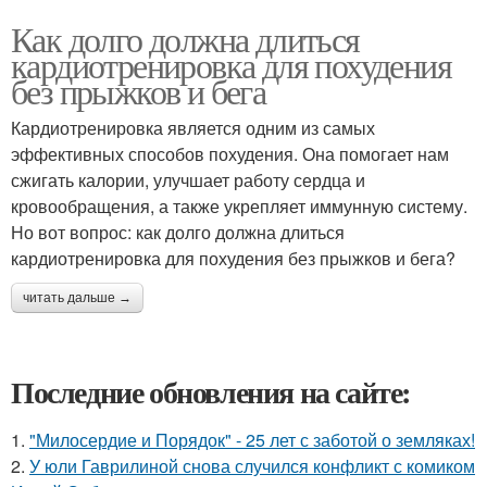
Как долго должна длиться
кардиотренировка для похудения
без прыжков и бега
Кардиотренировка является одним из самых
эффективных способов похудения. Она помогает нам
сжигать калории, улучшает работу сердца и
кровообращения, а также укрепляет иммунную систему.
Но вот вопрос: как долго должна длиться
кардиотренировка для похудения без прыжков и бега?
читать дальше →
Последние обновления на сайте:
1.
"Милосердие и Порядок" - 25 лет с заботой о земляках!
2.
У юли Гаврилиной снова случился конфликт с комиком