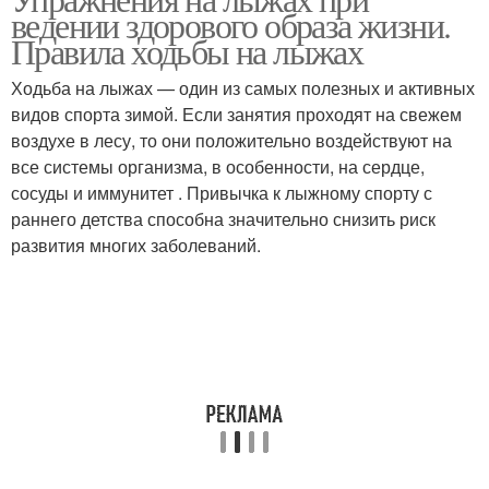
ведении здорового образа жизни.
Правила ходьбы на лыжах
Ходьба на лыжах — один из самых полезных и активных
видов спорта зимой. Если занятия проходят на свежем
воздухе в лесу, то они положительно воздействуют на
все системы организма, в особенности, на сердце,
сосуды и иммунитет . Привычка к лыжному спорту с
раннего детства способна значительно снизить риск
развития многих заболеваний.