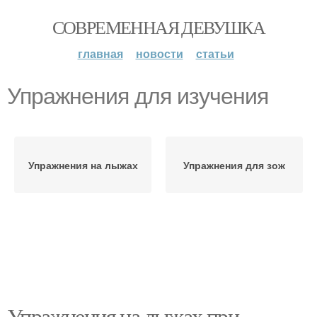
СОВРЕМЕННАЯ ДЕВУШКА
главная
новости
статьи
Упражнения для изучения
Упражнения на лыжах
Упражнения для зож
Упражнения на лыжах при