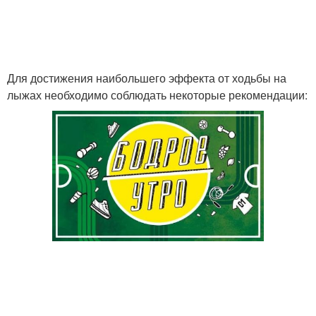
Для достижения наибольшего эффекта от ходьбы на
лыжах необходимо соблюдать некоторые рекомендации: