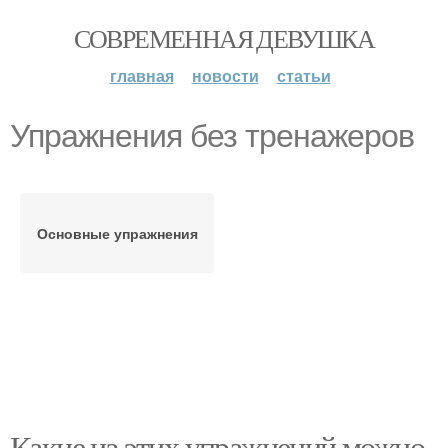
СОВРЕМЕННАЯ ДЕВУШКА
главная
новости
статьи
Упражнения без тренажеров
Основные упражнения
Какие из этих упражнений можно