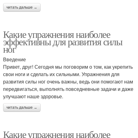
читать дальше →
Какие упражнения наиболее
эффективны для развития силы
ног
Введение
Привет, друг! Сегодня мы поговорим о том, как укрепить
свои ноги и сделать их сильными. Упражнения для
развития силы ног очень важны, ведь они помогают нам
передвигаться, выполнять повседневные задачи и даже
улучшают наше здоровье.
читать дальше →
Какие упражнения наиболее