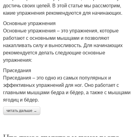
достичь своих целей. В этой статье мы рассмотрим,
какие упражнения рекомендуются для начинающих.
Основные упражнения
Основные упражнения – это упражнения, которые
работают с основными мышцами и позволяют
накапливать силу и выносливость. Для начинающих
рекомендуется делать следующие основные
упражнения:
Приседания
Приседания – это одно из самых популярных и
эффективных упражнений для ног. Оно работает с
главными мышцами бедра и бёдер, а также с мышцами
ягодиц и бёдер.
читать дальше →