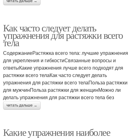
читать дальше →
Как часто следует делать
упражнения для растяжки всего
тела
СодержаниеРастяжка всего тела: лучшие упражнения
для укрепления и гибкостиСвязанные вопросы и
ответыКакие упражнения лучше всего подходят для
растяжки всего телаКак часто следует делать
упражнения для растяжки всего телаПольза растяжки
для мужчинПольза растяжки для женщинМожно ли
делать упражнения для растяжки всего тела без
читать дальше →
Какие упражнения наиболее