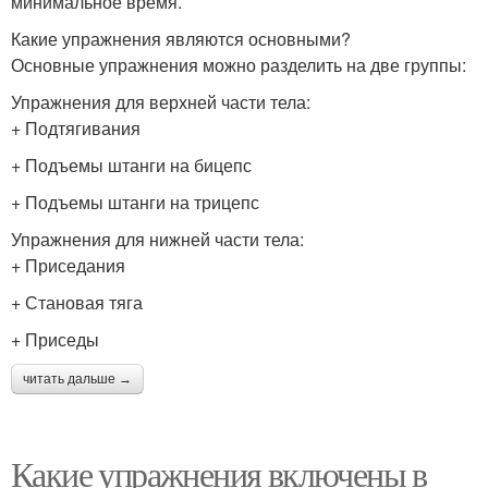
минимальное время.
Какие упражнения являются основными?
Основные упражнения можно разделить на две группы:
Упражнения для верхней части тела:
+ Подтягивания
+ Подъемы штанги на бицепс
+ Подъемы штанги на трицепс
Упражнения для нижней части тела:
+ Приседания
+ Становая тяга
+ Приседы
читать дальше →
Какие упражнения включены в