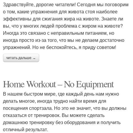
Здравствуйте, дорогие читатели! Сегодня мы поговорим
о том, какие упражнения для живота стоя наиболее
эффективны для сжигания жира на животе. Знаете ли
вы, что у многих людей проблема с жиром на животе?
Иногда это связано с неправильным питанием, но
иногда просто из-за того, что мы не делаем достаточно
упражнений. Но не беспокойтесь, я приду советом!
читать дальше →
Home Workout – No Equipment
В нашем быстром мире, где каждый день нам нужно
делать многое, иногда трудно найти время для
посещения спортзала. Но это не значит, что вы должны
отказаться от тренировок. Вы можете сделать
домашнюю тренировку без оборудования и получить
отличный результат.