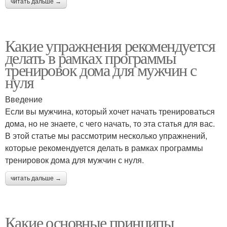
читать дальше →
Какие упражнения рекомендуется
делать в рамках программы
тренировок дома для мужчин с
нуля
Введение
Если вы мужчина, который хочет начать тренироваться
дома, но не знаете, с чего начать, то эта статья для вас.
В этой статье мы рассмотрим несколько упражнений,
которые рекомендуется делать в рамках программы
тренировок дома для мужчин с нуля.
читать дальше →
Какие основные принципы