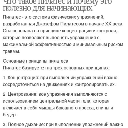
Что такое пилатес и почему это
полезно для начинающих
Пилатес - это система физических упражнений,
разработанная Джозефом Пилатесом в начале XX века.
Она основана на принципе концентрации и контроля,
которые позволяют выполнять упражнения с
максимальной эффективностью и минимальным риском
травмы.
Основные принципы пилатеса
Пилатес базируется на трех основных принципах:
1. Концентрация: при выполнении упражнений важно
сосредоточиться на движениях и контролировать их.
2. Центрование: все упражнения выполняются с
использованием центральной части тела, которая
включает в себя мышцы брюшного пресса, спины и
бедер.
3. Полное дыхание: при выполнении упражнений важно