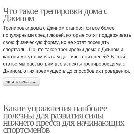
Что такое тренировки дома с
Джином
Тренировки дома с Джином становятся все более
популярными среди людей, которые хотят поддерживать
свою физическую форму, но не хотят посещать
спортзалы. Но что такое тренировки дома с Джином и
как они могут помочь вам достичь своих целей? В этой
статье мы рассмотрим все аспекты тренировок дома с
Джином, от их преимуществ до способов их проведения.
читать дальше →
Какие упражнения наиболее
полезны для развития силы
нижнего пресса для начинающих
спортсменов