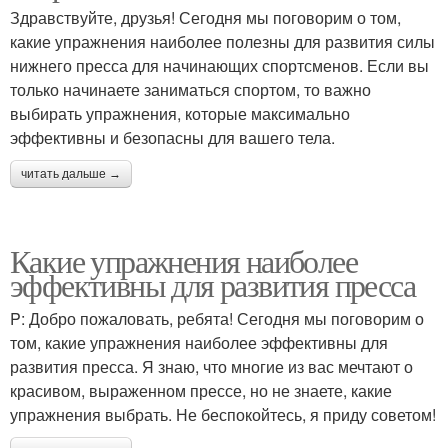
Здравствуйте, друзья! Сегодня мы поговорим о том,
какие упражнения наиболее полезны для развития силы
нижнего пресса для начинающих спортсменов. Если вы
только начинаете заниматься спортом, то важно
выбирать упражнения, которые максимально
эффективны и безопасны для вашего тела.
читать дальше →
Какие упражнения наиболее
эффективны для развития пресса
P: Добро пожаловать, ребята! Сегодня мы поговорим о
том, какие упражнения наиболее эффективны для
развития пресса. Я знаю, что многие из вас мечтают о
красивом, выраженном прессе, но не знаете, какие
упражнения выбрать. Не беспокойтесь, я приду советом!