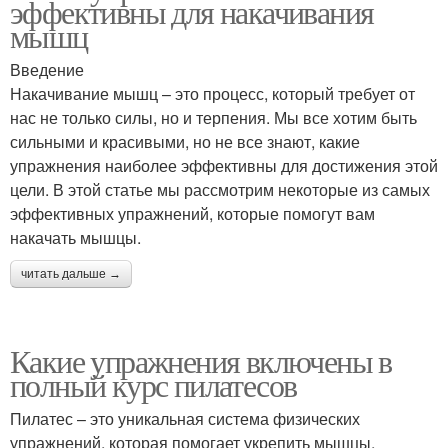
эффективны для накачивания
мышц
Введение
Накачивание мышц – это процесс, который требует от
нас не только силы, но и терпения. Мы все хотим быть
сильными и красивыми, но не все знают, какие
упражнения наиболее эффективны для достижения этой
цели. В этой статье мы рассмотрим некоторые из самых
эффективных упражнений, которые помогут вам
накачать мышцы.
читать дальше →
Какие упражнения включены в
полный курс пилатесов
Пилатес – это уникальная система физических
упражнений, которая помогает укрепить мышцы,