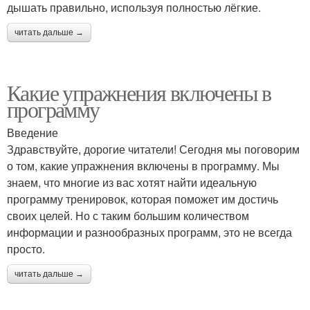
дышать правильно, используя полностью лёгкие.
читать дальше →
Какие упражнения включены в
программу
Введение
Здравствуйте, дорогие читатели! Сегодня мы поговорим
о том, какие упражнения включены в программу. Мы
знаем, что многие из вас хотят найти идеальную
программу тренировок, которая поможет им достичь
своих целей. Но с таким большим количеством
информации и разнообразных программ, это не всегда
просто.
читать дальше →