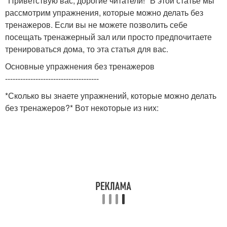
*Приветствую вас, дорогие читатели!* В этой статье мы
рассмотрим упражнения, которые можно делать без
тренажеров. Если вы не можете позволить себе
посещать тренажерный зал или просто предпочитаете
тренироваться дома, то эта статья для вас.
Основные упражнения без тренажеров
-------------------------------------
*Сколько вы знаете упражнений, которые можно делать
без тренажеров?* Вот некоторые из них: