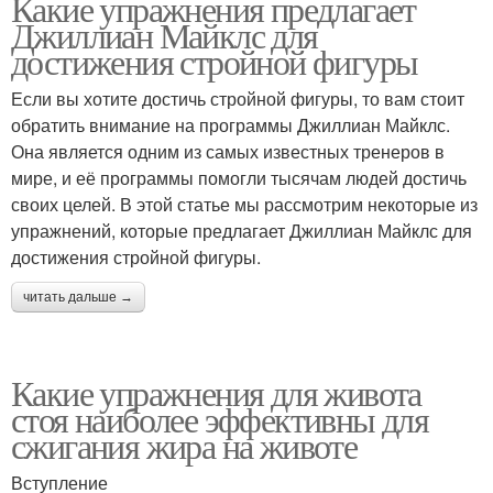
Какие упражнения предлагает
Джиллиан Майклс для
достижения стройной фигуры
Если вы хотите достичь стройной фигуры, то вам стоит
обратить внимание на программы Джиллиан Майклс.
Она является одним из самых известных тренеров в
мире, и её программы помогли тысячам людей достичь
своих целей. В этой статье мы рассмотрим некоторые из
упражнений, которые предлагает Джиллиан Майклс для
достижения стройной фигуры.
читать дальше →
Какие упражнения для живота
стоя наиболее эффективны для
сжигания жира на животе
Вступление