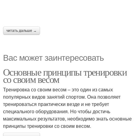
читать дальше →
Вас может заинтересовать
Основные принципы тренировки
со своим весом
Тренировка со своим весом – это один из самых
популярных видов занятий спортом. Она позволяет
тренироваться практически везде и не требует
специального оборудования. Но чтобы достичь
максимальных результатов, необходимо знать основные
принципы тренировки со своим весом.