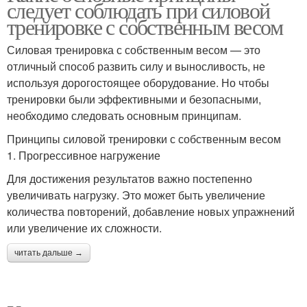
следует соблюдать при силовой
тренировке с собственным весом
Силовая тренировка с собственным весом — это
отличный способ развить силу и выносливость, не
используя дорогостоящее оборудование. Но чтобы
тренировки были эффективными и безопасными,
необходимо следовать основным принципам.
Принципы силовой тренировки с собственным весом
1. Прогрессивное нагружение
Для достижения результатов важно постепенно
увеличивать нагрузку. Это может быть увеличение
количества повторений, добавление новых упражнений
или увеличение их сложности.
читать дальше →