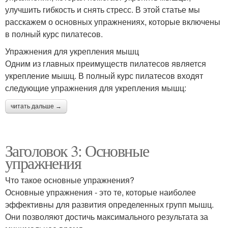
улучшить гибкость и снять стресс. В этой статье мы
расскажем о основных упражнениях, которые включены
в полный курс пилатесов.
Упражнения для укрепления мышц
Одним из главных преимуществ пилатесов является
укрепление мышц. В полный курс пилатесов входят
следующие упражнения для укрепления мышц:
читать дальше →
Заголовок 3: Основные
упражнения
Что такое основные упражнения?
Основные упражнения - это те, которые наиболее
эффективны для развития определенных групп мышц.
Они позволяют достичь максимального результата за