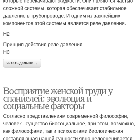
которые перекачивают жидкости. Они являются частью
сложной системы, которая обеспечивает стабильное
давление в трубопроводе. И одним из важнейших
компонентов этой системы является реле давления.
H2
Принцип действия реле давления
H3
читать дальше →
Восприятие женской груди у
спаниелей: эволюция и
социальные факторы
Согласно представлениям современной философии,
человек - существо биосоциальное, при этом, возможно,
как философами, так и психологами биологическая
составляющая нашей сущности явно недооценивается.