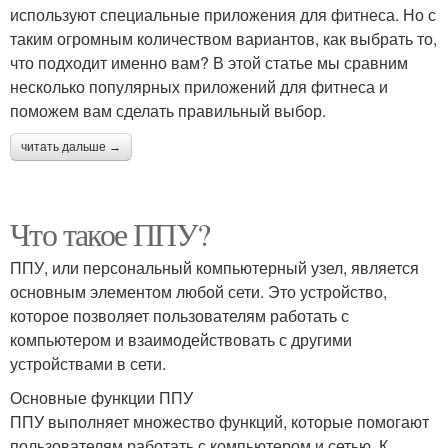
используют специальные приложения для фитнеса. Но с
таким огромным количеством вариантов, как выбрать то,
что подходит именно вам? В этой статье мы сравним
несколько популярных приложений для фитнеса и
поможем вам сделать правильный выбор.
читать дальше →
Что такое ППУ?
ППУ, или персональный компьютерный узел, является
основным элементом любой сети. Это устройство,
которое позволяет пользователям работать с
компьютером и взаимодействовать с другими
устройствами в сети.
Основные функции ППУ
ППУ выполняет множество функций, которые помогают
пользователям работать с компьютером и сетью. К