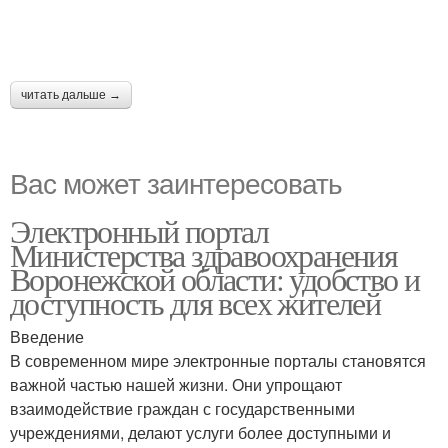
читать дальше →
Вас может заинтересовать
Электронный портал
Министерства здравоохранения
Воронежской области: удобство и
доступность для всех жителей
Введение
В современном мире электронные порталы становятся
важной частью нашей жизни. Они упрощают
взаимодействие граждан с государственными
учреждениями, делают услуги более доступными и