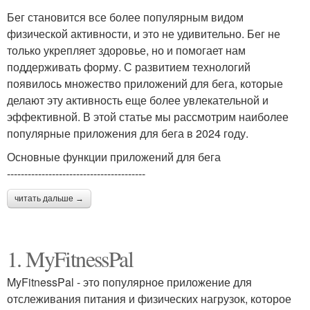
Бег становится все более популярным видом
физической активности, и это не удивительно. Бег не
только укрепляет здоровье, но и помогает нам
поддерживать форму. С развитием технологий
появилось множество приложений для бега, которые
делают эту активность еще более увлекательной и
эффективной. В этой статье мы рассмотрим наиболее
популярные приложения для бега в 2024 году.
Основные функции приложений для бега
----------------------------------------
читать дальше →
1. MyFitnessPal
MyFitnessPal - это популярное приложение для
отслеживания питания и физических нагрузок, которое