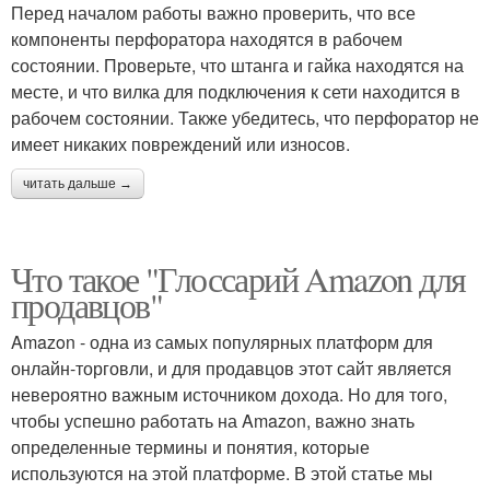
Перед началом работы важно проверить, что все
компоненты перфоратора находятся в рабочем
состоянии. Проверьте, что штанга и гайка находятся на
месте, и что вилка для подключения к сети находится в
рабочем состоянии. Также убедитесь, что перфоратор не
имеет никаких повреждений или износов.
читать дальше →
Что такое "Глоссарий Amazon для
продавцов"
Amazon - одна из самых популярных платформ для
онлайн-торговли, и для продавцов этот сайт является
невероятно важным источником дохода. Но для того,
чтобы успешно работать на Amazon, важно знать
определенные термины и понятия, которые
используются на этой платформе. В этой статье мы