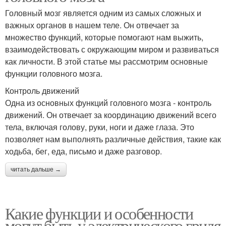
Головный мозг является одним из самых сложных и
важных органов в нашем теле. Он отвечает за
множество функций, которые помогают нам выжить,
взаимодействовать с окружающим миром и развиваться
как личности. В этой статье мы рассмотрим основные
функции головного мозга.
Контроль движений
Одна из основных функций головного мозга - контроль
движений. Он отвечает за координацию движений всего
тела, включая голову, руки, ноги и даже глаза. Это
позволяет нам выполнять различные действия, такие как
ходьба, бег, еда, письмо и даже разговор.
читать дальше →
Какие функции и особенности
могут быть у электрического гриля