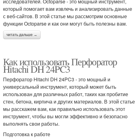
исследователей. Octoparse - это мощный инструмент,
который помогает вам извлечь и анализировать данные
с веб-сайтов. В этой статье мы рассмотрим основные
функции Octoparse и как они могут быть полезны вам.
читать дальше →
Как использовать Перфоратор
Hitachi DH 24PC3
Перфоратор Hitachi DH 24PC3 - это мощный и
универсальный инструмент, который может быть
использован для различных работ, таких как пробитие
стен, бетона, кирпича и других материалов. В этой статье
мы расскажем вам, как правильно использовать этот
инструмент, чтобы вы могли эффективно и безопасно
выполнять свои работы.
Подготовка к работе