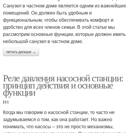
Санузел в частном доме является одним из важнейших
помещений. Он должен быть удобным и
функциональным, чтобы обеспечивать комфорт и
удобство для всех членов семьи. В этой статье мы
рассмотрим основные функции, которые должен иметь
небольшой санузел в частном доме.
читать дальше →
Реле давления насосной станции:
принцип действия и основные
функции
H1
Когда мы говорим о насосной станции, то часто не
задумываемся о том, как она работает. Но важно
понимать, что насосы – это не просто механизмы,