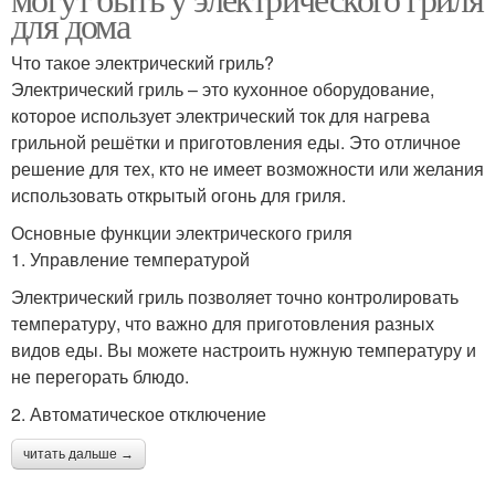
для дома
Что такое электрический гриль?
Электрический гриль – это кухонное оборудование,
которое использует электрический ток для нагрева
грильной решётки и приготовления еды. Это отличное
решение для тех, кто не имеет возможности или желания
использовать открытый огонь для гриля.
Основные функции электрического гриля
1. Управление температурой
Электрический гриль позволяет точно контролировать
температуру, что важно для приготовления разных
видов еды. Вы можете настроить нужную температуру и
не перегорать блюдо.
2. Автоматическое отключение
читать дальше →