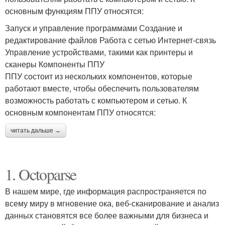
основным функциям ППУ относятся:
Запуск и управление программами Создание и
редактирование файлов Работа с сетью Интернет-связь
Управление устройствами, такими как принтеры и
сканеры Компоненты ППУ
ППУ состоит из нескольких компонентов, которые
работают вместе, чтобы обеспечить пользователям
возможность работать с компьютером и сетью. К
основным компонентам ППУ относятся:
читать дальше →
1. Octoparse
В нашем мире, где информация распространяется по
всему миру в мгновение ока, веб-сканирование и анализ
данных становятся все более важными для бизнеса и