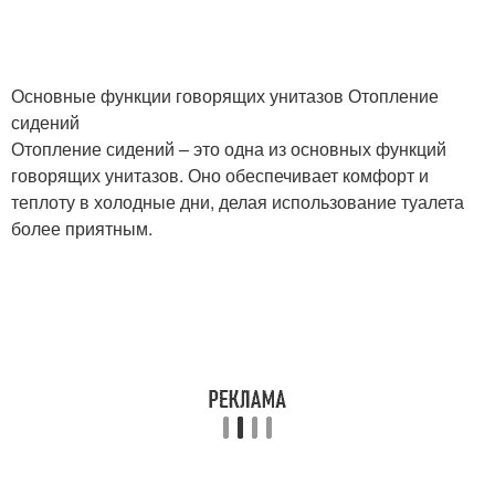
Основные функции говорящих унитазов Отопление
сидений
Отопление сидений – это одна из основных функций
говорящих унитазов. Оно обеспечивает комфорт и
теплоту в холодные дни, делая использование туалета
более приятным.