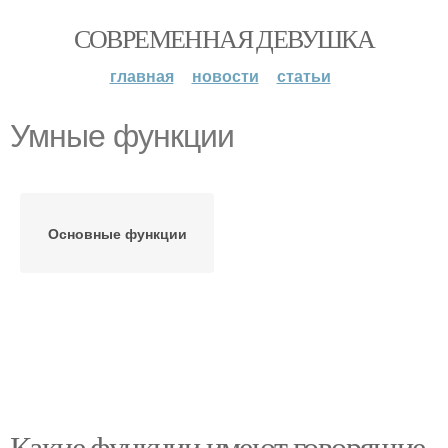
СОВРЕМЕННАЯ ДЕВУШКА
главная
новости
статьи
Умные функции
Основные функции
Какие функции имеют говорящие