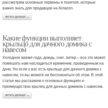
рассмотрим основные термины и понятия, которые
важно знать для продавцов на Amazon.
читать дальше →
Какие функции выполняет
крыльцо для дачного домика с
навесом
Холодное время года, дождь, снег, ветер – все это может
помешать нам насладиться временем, проведенным на
даче. Но если у вас есть крыльцо для дачного домика с
навесом, то вы можете не беспокоиться об этом. В этой
статье мы расскажем о основных функциях и
преимуществах крылец для дачных домиков с навесом.
читать дальше →