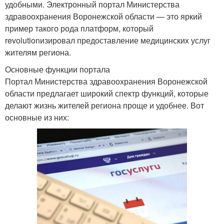
удобными. Электронный портал Министерства
здравоохранения Воронежской области — это яркий
пример такого рода платформ, который
revolutionизировал предоставление медицинских услуг
жителям региона.
Основные функции портала
Портал Министерства здравоохранения Воронежской
области предлагает широкий спектр функций, которые
делают жизнь жителей региона проще и удобнее. Вот
основные из них: