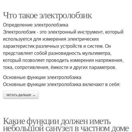
Что такое электролобзик
Определение электролобзика
Электролобзик - это электронный инструмент, который
используется для измерения электрических
характеристик различных устройств и систем. Он
представляет собой разновидность мультиметра,
который позволяет проводить измерения напряжения,
тока, сопротивления, ёмкости и других параметров.
Основные функции электролобзика
Основные функции электролобзика включают в себя:
читать дальше →
Какие функции должен иметь
небольшой санузел в частном доме