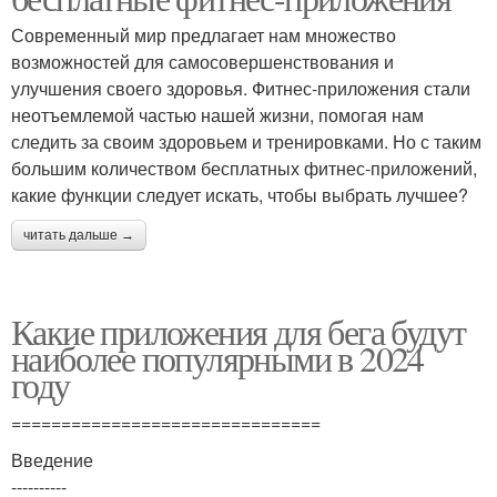
Современный мир предлагает нам множество
возможностей для самосовершенствования и
улучшения своего здоровья. Фитнес-приложения стали
неотъемлемой частью нашей жизни, помогая нам
следить за своим здоровьем и тренировками. Но с таким
большим количеством бесплатных фитнес-приложений,
какие функции следует искать, чтобы выбрать лучшее?
читать дальше →
Какие приложения для бега будут
наиболее популярными в 2024
году
===============================
Введение
----------