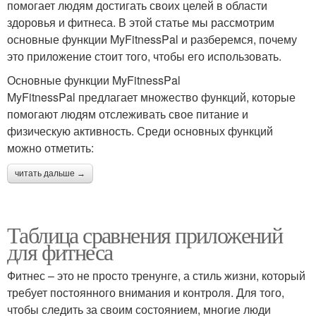
помогает людям достигать своих целей в области
здоровья и фитнеса. В этой статье мы рассмотрим
основные функции MyFitnessPal и разберемся, почему
это приложение стоит того, чтобы его использовать.
Основные функции MyFitnessPal
MyFitnessPal предлагает множество функций, которые
помогают людям отслеживать свое питание и
физическую активность. Среди основных функций
можно отметить:
читать дальше →
Таблица сравнения приложений
для фитнеса
Фитнес – это не просто тренунге, а стиль жизни, который
требует постоянного внимания и контроля. Для того,
чтобы следить за своим состоянием, многие люди