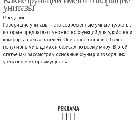
унитазы
Введение
Говорящие унитазы – это современные умные туалеты,
которые предлагают множество функций для удобства и
комфорта пользователей. Они становятся все более
популярными в домах и офисах по всему миру. В этой
статье мы рассмотрим основные функции говорящих
унитазов и их преимущества.