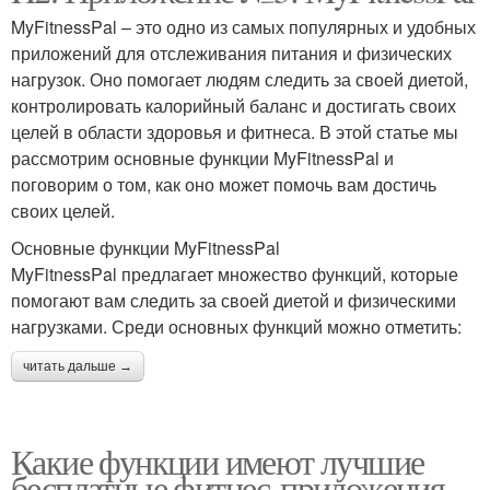
MyFitnessPal – это одно из самых популярных и удобных
приложений для отслеживания питания и физических
нагрузок. Оно помогает людям следить за своей диетой,
контролировать калорийный баланс и достигать своих
целей в области здоровья и фитнеса. В этой статье мы
рассмотрим основные функции MyFitnessPal и
поговорим о том, как оно может помочь вам достичь
своих целей.
Основные функции MyFitnessPal
MyFitnessPal предлагает множество функций, которые
помогают вам следить за своей диетой и физическими
нагрузками. Среди основных функций можно отметить:
читать дальше →
Какие функции имеют лучшие
бесплатные фитнес-приложения