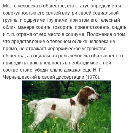
Место человека в обществе, его статус определяется
совокупностью его связей внутри своей социальной
группы и с другими группами, при этом его телесный
облик, манера ходить, говорить, приветствовать, сидеть
и т. п. отражают его место в социуме. Положение о том,
что представление о телесном облике человека не
прямо, но отражает иерархическое устройство
общества, а социальная роль человека обязывает его
приводить свою внешность в необходимое с ней
соответствие, убедительно доказал еще Н. Г.
Чернышевский в своей диссертации (1978).