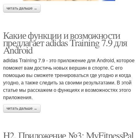
читать дальше →
Какие функции и возможности
предлагает adidas Training 7.9 для
Android
adidas Training 7.9 - это приложение для Android, которое
поможет вам достичь новых вершин в спорте. С его
помощью вы сможете тренироваться где угодно и когда
угодно, а также следить за своими результатами. В этой
статье мы расскажем о функциях и возможностях этого
приложения.
читать дальше →
H2. Приложение №3: MyFitnessPal