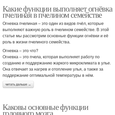
Какие функции выполняет огнёвка
пчелиная в пчелином семействе
Огневка пчелиная – это один из видов пчёл, которые
выполняют важную роль в пчелином семействе. В этой
статье мы рассмотрим основные функции огнёвки и её
роль в жизни пчелиного семейства.
Огневка – это что?
Огневка – это пчела, которая выполняет работу по
созданию и поддержанию жаркого микроклимата в улье.
Она отвечает за нагрев и отопление улья, а также за
поддержание оптимальной температуры в нём.
читать дальше →
Каковы основные функции
головного мозга