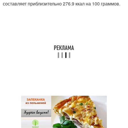
составляет приблизительно 276.9 ккал на 100 граммов.