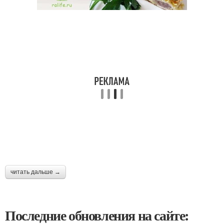
читать дальше →
Последние обновления на сайте: