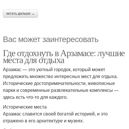
читать дальше →
Вас может заинтересовать
Где отдохнуть в Арзамасе: лучшие
места для отдыха
Арзамас — это уютный городок, который может
предложить множество интересных мест для отдыха.
Исторические достопримечательности, живописные
парки и современные развлекательные комплексы —
здесь есть что-то для каждого.
Исторические места
Арзамас славится своей богатой историей, и это
отражено в его архитектуре и музеях.