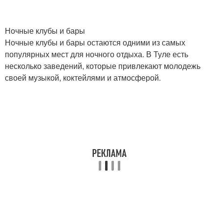
Ночные клубы и бары
Ночные клубы и бары остаются одними из самых
популярных мест для ночного отдыха. В Туле есть
несколько заведений, которые привлекают молодежь
своей музыкой, коктейлями и атмосферой.