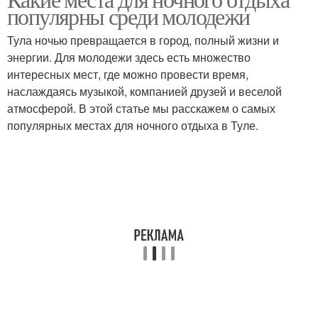
популярны среди молодежи
Тула ночью превращается в город, полный жизни и
энергии. Для молодежи здесь есть множество
интересных мест, где можно провести время,
наслаждаясь музыкой, компанией друзей и веселой
атмосферой. В этой статье мы расскажем о самых
популярных местах для ночного отдыха в Туле.