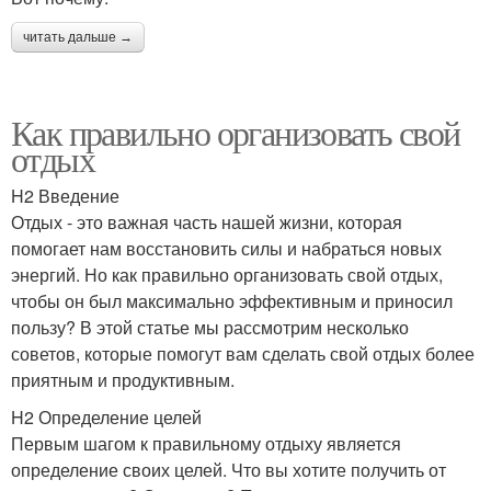
читать дальше →
Как правильно организовать свой
отдых
H2 Введение
Отдых - это важная часть нашей жизни, которая
помогает нам восстановить силы и набраться новых
энергий. Но как правильно организовать свой отдых,
чтобы он был максимально эффективным и приносил
пользу? В этой статье мы рассмотрим несколько
советов, которые помогут вам сделать свой отдых более
приятным и продуктивным.
H2 Определение целей
Первым шагом к правильному отдыху является
определение своих целей. Что вы хотите получить от