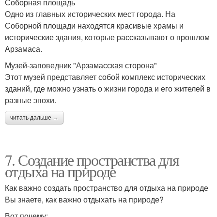
Соборная площадь
Одно из главных исторических мест города. На
Соборной площади находятся красивые храмы и
исторические здания, которые рассказывают о прошлом
Арзамаса.
Музей-заповедник "Арзамасская сторона"
Этот музей представляет собой комплекс исторических
зданий, где можно узнать о жизни города и его жителей в
разные эпохи.
читать дальше →
7. Создание пространства для
отдыха на природе
Как важно создать пространство для отдыха на природе
Вы знаете, как важно отдыхать на природе?
Вот почему: