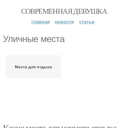
СОВРЕМЕННАЯ ДЕВУШКА
главная
новости
статьи
Уличные места
Места для отдыха
Какие места для ночного отдыха