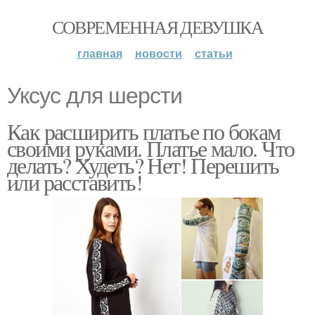
СОВРЕМЕННАЯ ДЕВУШКА
главная
новости
статьи
Уксус для шерсти
Как расширить платье по бокам
своими руками. Платье мало. Что
делать? Худеть? Нет! Перешить
или расставить!