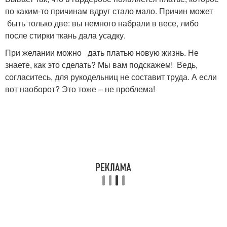
по каким-то причинам вдруг стало мало. Причин может
быть только две: вы немного набрали в весе, либо
после стирки ткань дала усадку.
При желании можно дать платью новую жизнь. Не
знаете, как это сделать? Мы вам подскажем! Ведь,
согласитесь, для рукодельниц не составит труда. А если
вот наоборот? Это тоже – не проблема!