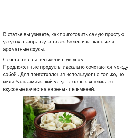
В статье вы узнаете, как приготовить самую простую
уксусную заправку, а также более изысканные и
ароматные соусы.
Сочетаются ли пельмени с уксусом
Предложенные продукты идеально сочетаются между
собой . Для приготовления используют не только, но
иили бальзамический уксус, которые усиливают
вкусовые качества вареных пельменей.