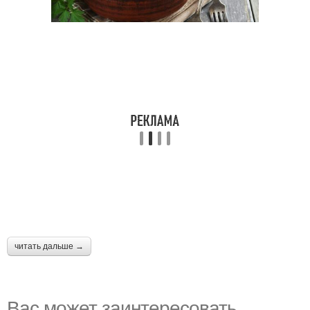
читать дальше →
Вас может заинтересовать