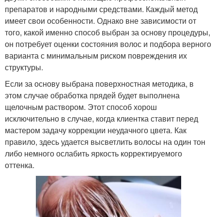
препаратов и народными средствами. Каждый метод
имеет свои особенности. Однако вне зависимости от
того, какой именно способ выбран за основу процедуры,
он потребует оценки состояния волос и подбора верного
варианта с минимальным риском повреждения их
структуры.
Если за основу выбрана поверхностная методика, в
этом случае обработка прядей будет выполнена
щелочным раствором. Этот способ хорош
исключительно в случае, когда клиентка ставит перед
мастером задачу коррекции неудачного цвета. Как
правило, здесь удается высветлить волосы на один тон
либо немного ослабить яркость корректируемого
оттенка.