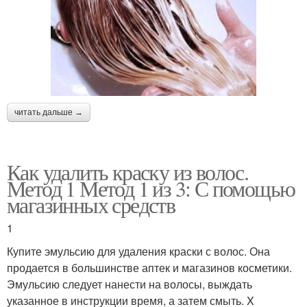
читать дальше →
Как удалить краску из волос.
Метод 1 Метод 1 из 3: С помощью
магазинных средств
1
Купите эмульсию для удаления краски с волос. Она
продается в большинстве аптек и магазинов косметики.
Эмульсию следует нанести на волосы, выждать
указанное в инструкции время, а затем смыть. X