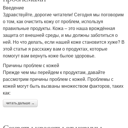
Введение
Здравствуйте, дорогие читатели! Сегодня мы поговорим
о том, как очистить кожу от проблем, используя
правильные продукты. Кожа – это наша врождённая
защита от внешней среды, и мы должны заботиться о
ней. Но что делать, если нашей коже становится хуже? В
этой статье я расскажу вам о продуктах, которые
помогут вам вернуть коже былое здоровье.
Причины проблем с кожей
Прежде чем мы перейдем к продуктам, давайте
рассмотрим причины проблем с кожей. Проблемы с
кожей могут быть вызваны множеством факторов, таких
как:
читать дальше →
Секреты красоты от царицы