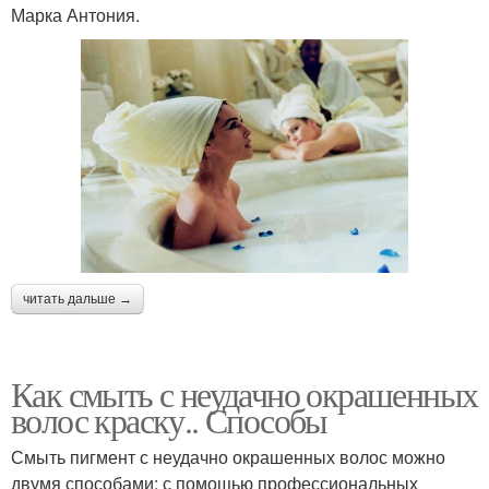
Марка Антония.
читать дальше →
Как смыть с неудачно окрашенных
волос краску.. Способы
Смыть пигмент с неудачно окрашенных волос можно
двумя способами: с помощью профессиональных