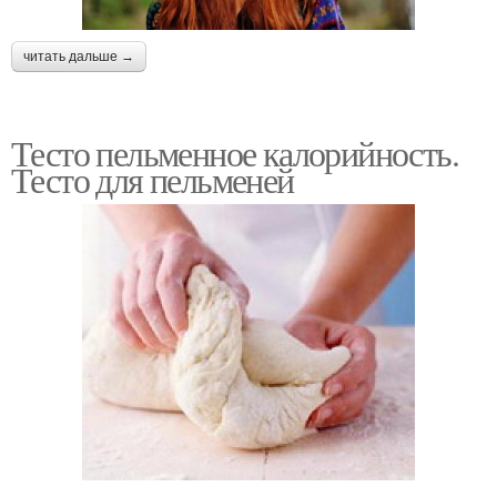
читать дальше →
Тесто пельменное калорийность.
Тесто для пельменей