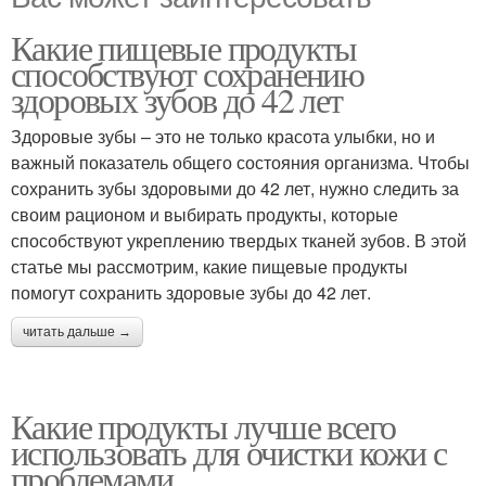
Какие пищевые продукты
способствуют сохранению
здоровых зубов до 42 лет
Здоровые зубы – это не только красота улыбки, но и
важный показатель общего состояния организма. Чтобы
сохранить зубы здоровыми до 42 лет, нужно следить за
своим рационом и выбирать продукты, которые
способствуют укреплению твердых тканей зубов. В этой
статье мы рассмотрим, какие пищевые продукты
помогут сохранить здоровые зубы до 42 лет.
читать дальше →
Какие продукты лучше всего
использовать для очистки кожи с
проблемами