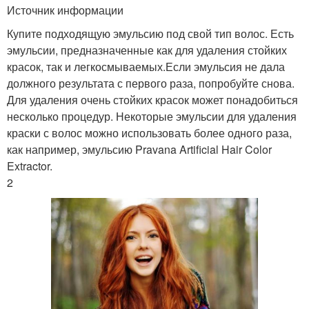
Источник информации
Купите подходящую эмульсию под свой тип волос. Есть
эмульсии, предназначенные как для удаления стойких
красок, так и легкосмываемых.Если эмульсия не дала
должного результата с первого раза, попробуйте снова.
Для удаления очень стойких красок может понадобиться
несколько процедур. Некоторые эмульсии для удаления
краски с волос можно использовать более одного раза,
как например, эмульсию Pravana Artificial Hair Color
Extractor.
2