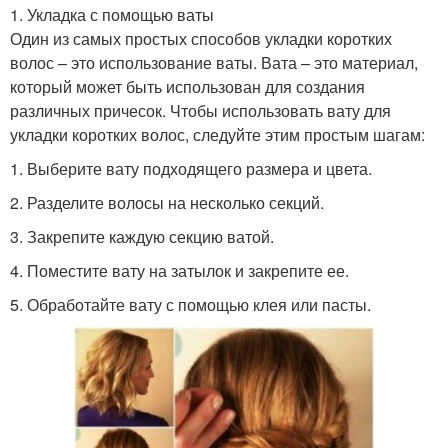
1. Укладка с помощью ваты
Один из самых простых способов укладки коротких
волос – это использование ваты. Вата – это материал,
который может быть использован для создания
различных причесок. Чтобы использовать вату для
укладки коротких волос, следуйте этим простым шагам:
1. Выберите вату подходящего размера и цвета.
2. Разделите волосы на несколько секций.
3. Закрепите каждую секцию ватой.
4. Поместите вату на затылок и закрепите ее.
5. Обработайте вату с помощью клея или пасты.