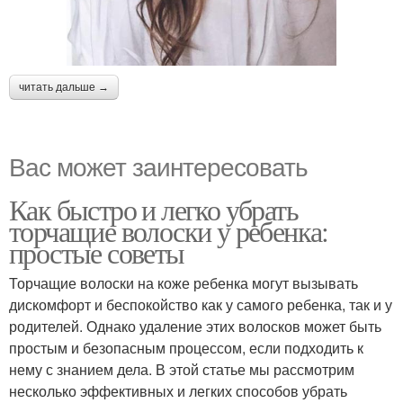
читать дальше →
Вас может заинтересовать
Как быстро и легко убрать
торчащие волоски у ребенка:
простые советы
Торчащие волоски на коже ребенка могут вызывать
дискомфорт и беспокойство как у самого ребенка, так и у
родителей. Однако удаление этих волосков может быть
простым и безопасным процессом, если подходить к
нему с знанием дела. В этой статье мы рассмотрим
несколько эффективных и легких способов убрать