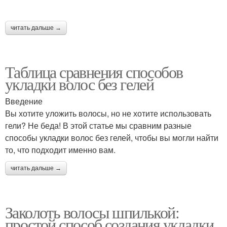
читать дальше →
Таблица сравнения способов
укладки волос без гелей
Введение
Вы хотите уложить волосы, но не хотите использовать
гели? Не беда! В этой статье мы сравним разные
способы укладки волос без гелей, чтобы вы могли найти
то, что подходит именно вам.
читать дальше →
Заколоть волосы шпилькой:
простой способ создания укладки