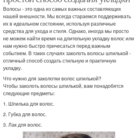
Волосы - это одна из самых важных составляющих
нашей внешности. Мы всегда стараемся поддерживать
их в идеальном состоянии, используя различные
средства для ухода и стиля. Однако, иногда мы просто
не можем найти время на длительную укладку волос или
нам нужно быстро причесаться перед важным
событием. В таких случаях заколоть волосы шпилькой -
отличный способ создать стильную и практичную
укладку.
Что нужно для заколотки волос шпилькой?
Чтобы заколоть волосы шпилькой, вам понадобятся
следующие предметы:
1. Шпилька для волос.
2. Губка для волос.
3. Лак для волос.