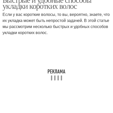
укладки коротких волос
Если у вас короткие волосы, то вы, вероятно, знаете, что
их укладка может быть непростой задачей. В этой статье
мы рассмотрим несколько быстрых и удобных способов
укладки коротких волос.