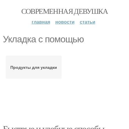
СОВРЕМЕННАЯ ДЕВУШКА
главная
новости
статьи
Укладка с помощью
Продукты для укладки
Быстрые и удобные способы