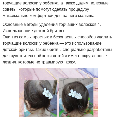
торчащие волоски у ребенка, а также дадим полезные
советы, которые помогут сделать процедуру
максимально комфортной для вашего малыша.
Основные методы удаления торчащих волосков 1.
Использование детской бритвы
Один из самых простых и безопасных способов удалить
торчащие волоски у ребенка — это использование
детской бритвы. Такие бритвы специально разработаны
для чувствительной кожи детей и имеют округленные
лезвия, которые не травмируют кожу.