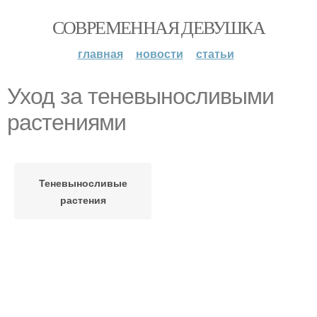
СОВРЕМЕННАЯ ДЕВУШКА
главная
новости
статьи
Уход за теневыносливыми
растениями
Теневыносливые
растения