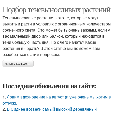
Подбор теневыносливых растений
Теневыносливые растения - это те, которые могут
выжить и расти в условиях с ограниченным количеством
солнечного света. Это может быть очень важным, если у
вас маленький двор или балкон, который находится в
тени большую часть дня. Но с чего начать? Какие
растения выбрать? В этой статье мы поможем вам
разобраться с этим вопросом.
читать дальше →
Последние обновления на сайте:
1.
Ловим вдохновение на август (и уже очень мы хотим в
отпуск).
2.
В Сиднее возвели самый высокий деревянный