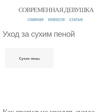
СОВРЕМЕННАЯ ДЕВУШКА
главная
новости
статьи
Уход за сухим пеной
Сухие пены
Как правильно хранить сухую