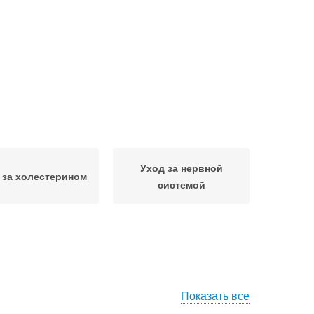
Уход за нервной
 за холестерином
системой
Показать все