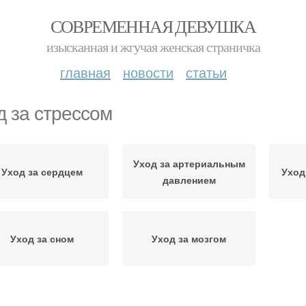
СОВРЕМЕННАЯ ДЕВУШКА
изысканная и жгучая женская страничка
главная
новости
статьи
д за стрессом
Уход за артериальным
Уход за сердцем
Уход
давлением
Уход за сном
Уход за мозгом