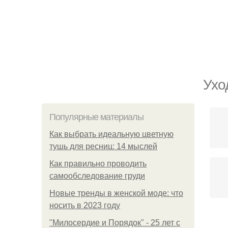
Ухо
Популярные материалы
Как выбрать идеальную цветную
тушь для ресниц: 14 мыслей
Как правильно проводить
самообследование груди
Новые тренды в женской моде: что
носить в 2023 году
"Милосердие и Порядок" - 25 лет с