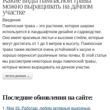
можно выращивать на дачном
участке
Введение
Пампосная трава – это растение, которое широко
используется в ландшафтном дизайне и садоводстве.
Оно имеет красивые листья и высокие стебли, которые
могут достигать от 1 до 3 метров в высоту. Пампосная
трава также является очень устойчивой к засухе и
хорошо переносит различные типы почвы. В этой статье
мы рассмотрим некоторые виды пампосной травы,
которые можно выращивать на дачном участке.
читать дальше →
Последние обновления на сайте:
1.
Мне 33. Работаю, люблю активные выходные,