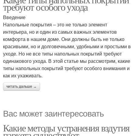
требуют особого ухода
Введение
Напольные покрытия – это не только элемент
интерьера, но и один из самых важных элементов
комфорта в нашем доме. Они должны быть не только
красивыми, но и долговечными, удобными и простыми в
уходе. Но не все типы напольных покрытий требуют
одинакового ухода. В этой статье мы рассмотрим, какие
типы напольных покрытий требуют особого внимания и
как их ухаживать.
читать дальше →
Вас может заинтересовать
Какие методы устранения вздутия
паркета существуют