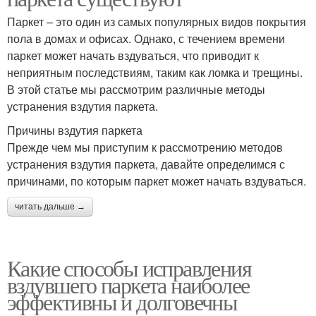
Паркет – это один из самых популярных видов покрытия
пола в домах и офисах. Однако, с течением времени
паркет может начать вздуваться, что приводит к
неприятным последствиям, таким как ломка и трещины.
В этой статье мы рассмотрим различные методы
устранения вздутия паркета.
Причины вздутия паркета
Прежде чем мы приступим к рассмотрению методов
устранения вздутия паркета, давайте определимся с
причинами, по которым паркет может начать вздуваться.
читать дальше →
Какие способы исправления
вздувшего паркета наиболее
эффективны и долговечны