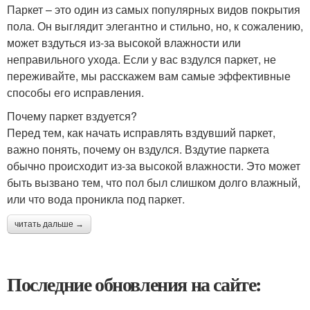
Паркет – это один из самых популярных видов покрытия
пола. Он выглядит элегантно и стильно, но, к сожалению,
может вздуться из-за высокой влажности или
неправильного ухода. Если у вас вздулся паркет, не
переживайте, мы расскажем вам самые эффективные
способы его исправления.
Почему паркет вздуется?
Перед тем, как начать исправлять вздувший паркет,
важно понять, почему он вздулся. Вздутие паркета
обычно происходит из-за высокой влажности. Это может
быть вызвано тем, что пол был слишком долго влажный,
или что вода проникла под паркет.
читать дальше →
Последние обновления на сайте: