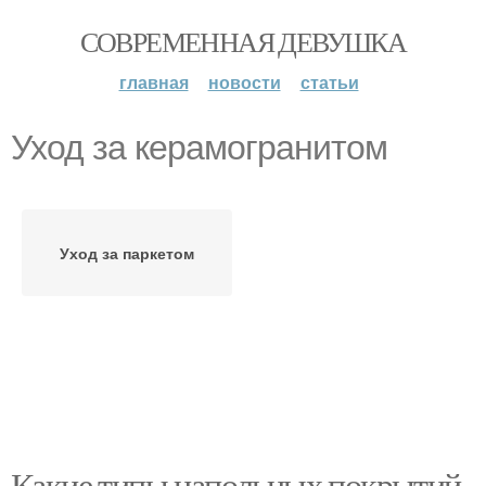
СОВРЕМЕННАЯ ДЕВУШКА
главная
новости
статьи
Уход за керамогранитом
Уход за паркетом
Какие типы напольных покрытий