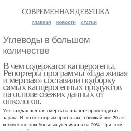
СОВРЕМЕННАЯ ДЕВУШКА
главная
новости
статьи
Углеводы в большом
количестве
В чем содержатся канцерогены.
Репортеры программы «Еда живая
и мертвая» составили подборку
самых канцерогенных продуктов
на основе свежих данных от
онкологов.
Уже каждая шестая смерть на планете происходитиз-
зарака. И, по некоторым прогнозам, в ближайшие 20 лет
количество онкобольных увеличится на 70%. При этом