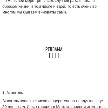
по меньшей мере треть всех случаев рака вызвана
образом жизни, в том числе и едой. То есть очень во
многом мы бываем виноваты сами.
1. Алкоголь
Алкоголь попал в список канцерогенных продуктов еще
30 лет назад. И, как говорят в Международном агентстве