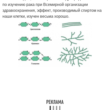
по изучению рака при Всемирной организации
здравоохранения, эффект, производимый спиртом на
наши клетки, изучен весьма хорошо.