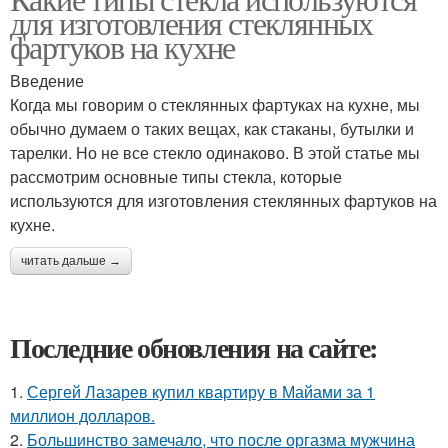
для изготовления стеклянных
фартуков на кухне
Введение
Когда мы говорим о стеклянных фартуках на кухне, мы
обычно думаем о таких вещах, как стаканы, бутылки и
тарелки. Но не все стекло одинаково. В этой статье мы
рассмотрим основные типы стекла, которые
используются для изготовления стеклянных фартуков на
кухне.
читать дальше →
Последние обновления на сайте:
1.
Сергей Лазарев купил квартиру в Майами за 1
миллион долларов.
2.
Большинство замечало, что после оргазма мужчина