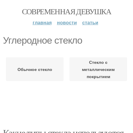
СОВРЕМЕННАЯ ДЕВУШКА
главная
новости
статьи
Углеродное стекло
Стекло с
Обычное стекло
металлическим
покрытием
Какие типы стекла используются