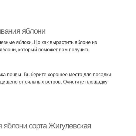
ивания яблони
лезные яблоки. Но как вырастить яблоне из
 яблони, который поможет вам получить
ка почвы. Выберите хорошее место для посадки
защищено от сильных ветров. Очистите площадку
 яблони сорта Жигулевская