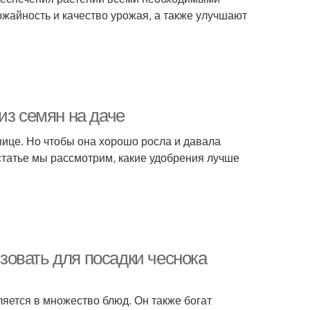
ожайность и качество урожая, а также улучшают
из семян на даче
ице. Но чтобы она хорошо росла и давала
статье мы рассмотрим, какие удобрения лучше
овать для посадки чеснока
ляется в множество блюд. Он также богат