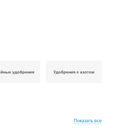
ийные удобрения
Удобрения с азотом
Показать все