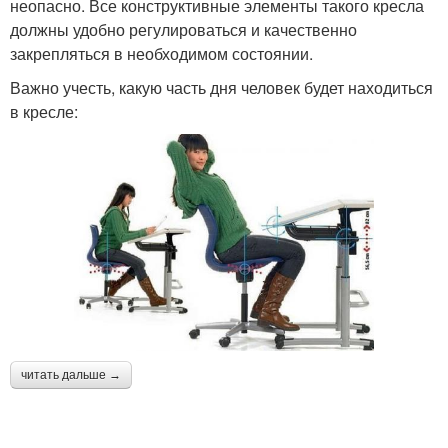
неопасно. Все конструктивные элементы такого кресла
должны удобно регулироваться и качественно
закрепляться в необходимом состоянии.
Важно учесть, какую часть дня человек будет находиться
в кресле:
читать дальше →