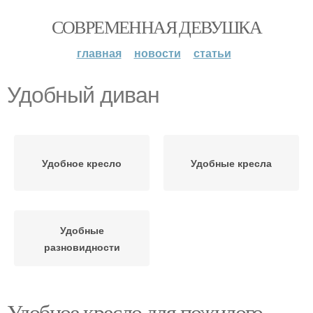
СОВРЕМЕННАЯ ДЕВУШКА
главная
новости
статьи
Удобный диван
Удобное кресло
Удобные кресла
Удобные
разновидности
Удобное кресло для пожилого