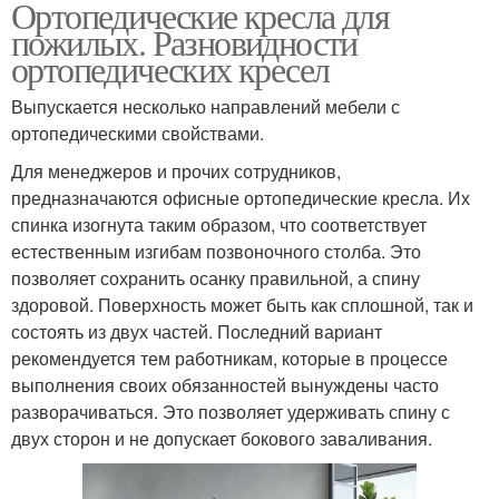
Ортопедические кресла для
пожилых. Разновидности
ортопедических кресел
Выпускается несколько направлений мебели с
ортопедическими свойствами.
Для менеджеров и прочих сотрудников,
предназначаются офисные ортопедические кресла. Их
спинка изогнута таким образом, что соответствует
естественным изгибам позвоночного столба. Это
позволяет сохранить осанку правильной, а спину
здоровой. Поверхность может быть как сплошной, так и
состоять из двух частей. Последний вариант
рекомендуется тем работникам, которые в процессе
выполнения своих обязанностей вынуждены часто
разворачиваться. Это позволяет удерживать спину с
двух сторон и не допускает бокового заваливания.