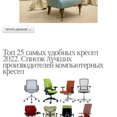
читать дальше →
Топ 25 самых удобных кресел
2022. Список лучших
производителей компьютерных
кресел