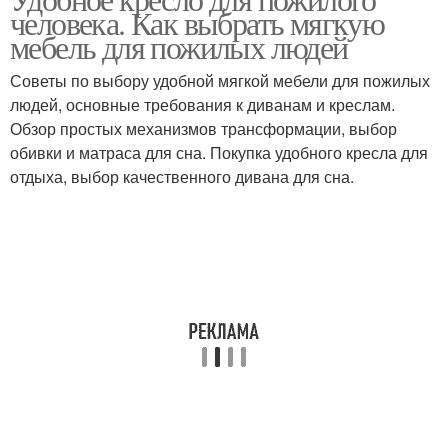
человека. Как выбрать мягкую
мебель для пожилых людей
Советы по выбору удобной мягкой мебели для пожилых
людей, основные требования к диванам и креслам.
Обзор простых механизмов трансформации, выбор
обивки и матраса для сна. Покупка удобного кресла для
отдыха, выбор качественного дивана для сна.