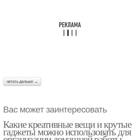
читать дальше →
Вас может заинтересовать
Какие креативные вещи и крутые
гаджеты можно использовать для
организации домашней работы