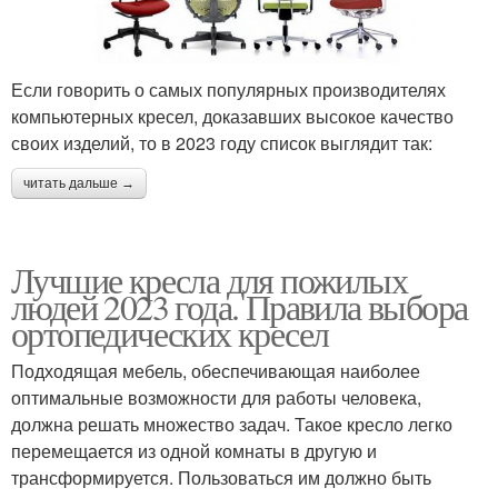
Если говорить о самых популярных производителях
компьютерных кресел, доказавших высокое качество
своих изделий, то в 2023 году список выглядит так:
читать дальше →
Лучшие кресла для пожилых
людей 2023 года. Правила выбора
ортопедических кресел
Подходящая мебель, обеспечивающая наиболее
оптимальные возможности для работы человека,
должна решать множество задач. Такое кресло легко
перемещается из одной комнаты в другую и
трансформируется. Пользоваться им должно быть