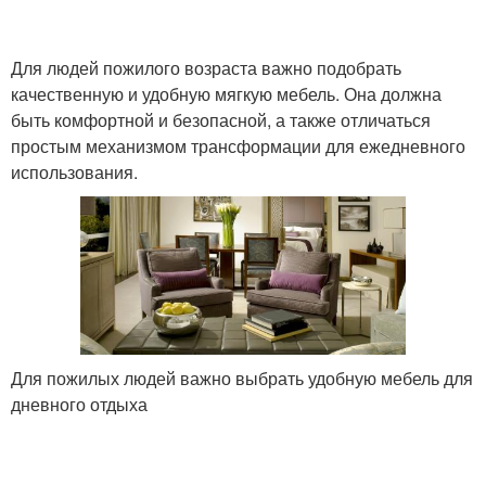
Для людей пожилого возраста важно подобрать
качественную и удобную мягкую мебель. Она должна
быть комфортной и безопасной, а также отличаться
простым механизмом трансформации для ежедневного
использования.
Для пожилых людей важно выбрать удобную мебель для
дневного отдыха