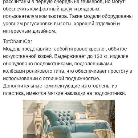
рассчитаны в первую очередь на геймеров, но могут
обеспечить комфортный досуг и рядовым
пользователям компьютера. Такие модели оборудованы
уровнем регулировки высоты, хорошей отделкой и
интересным дизайном.
TetChair iCar
Модель представляет собой игровое кресло , оббитое
искусственной кожей. Выдерживает до 120 кг, изделие
оборудовано подлокотниками, подголовниками,
колёсами роликового типа, что обеспечивает простоту в
использовании с отличной подвижностью.
Дополнительные комплектующие изготовлены из
пластика, имеются мягкие накладки на подлокотники.