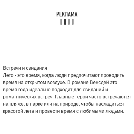
Встречи и свидания
Лето - это время, когда люди предпочитают проводить
время на открытом воздухе. В романе Венсдей это
время года идеально подходит для свиданий и
романтических встреч. Главные герои часто встречаются
на пляже, в парке или на природе, чтобы насладиться
красотой лета и провести время с любимыми людьми.