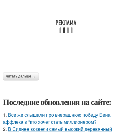
читать дальше →
Последние обновления на сайте:
1.
Все же слышали про вчерашнюю победу Бена
аффлека в "кто хочет стать миллионером?
2.
В Сиднее возвели самый высокий деревянный