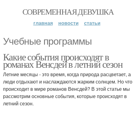
СОВРЕМЕННАЯ ДЕВУШКА
главная
новости
статьи
Учебные программы
Какие события происходят в
романах Венсдей в летний сезон
Летние месяцы - это время, когда природа расцветает, а
люди отдыхают и наслаждаются жарким солнцем. Но что
происходит в мире романов Венсдей? В этой статье мы
рассмотрим основные события, которые происходят в
летний сезон.