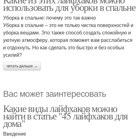
использовать для уборки в спальне
Уборка в спальне: почему это так важно
Уборка в спальне – это не только чистка поверхностей и
уборка вещами. Это также способ создать спокойную и
уютную атмосферу, которая поможет вам расслабиться
и отдохнуть. Но как сделать это быстро и без особых
усилий?
читать дальше →
Вас может заинтересовать
Какие виды лайфхаков можно
найти в статье "45 лайфхаков для
дома"
Введение