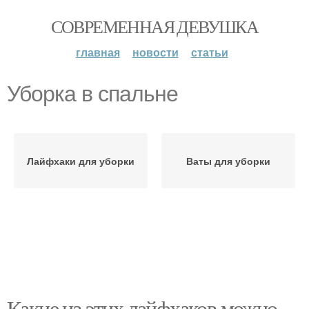
СОВРЕМЕННАЯ ДЕВУШКА
главная
новости
статьи
Уборка в спальне
Лайфхаки для уборки
Ваты для уборки
Какие из этих лайфхаков можно