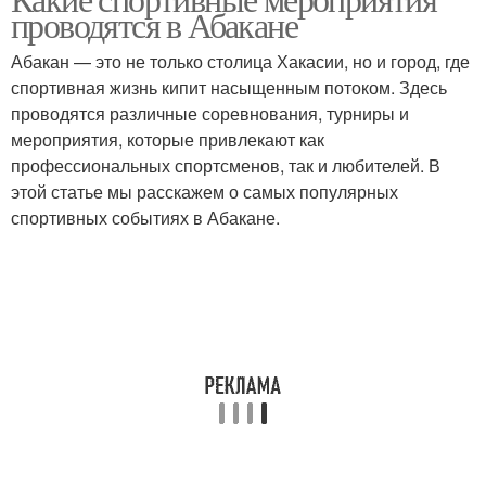
проводятся в Абакане
Абакан — это не только столица Хакасии, но и город, где
спортивная жизнь кипит насыщенным потоком. Здесь
проводятся различные соревнования, турниры и
мероприятия, которые привлекают как
профессиональных спортсменов, так и любителей. В
этой статье мы расскажем о самых популярных
спортивных событиях в Абакане.