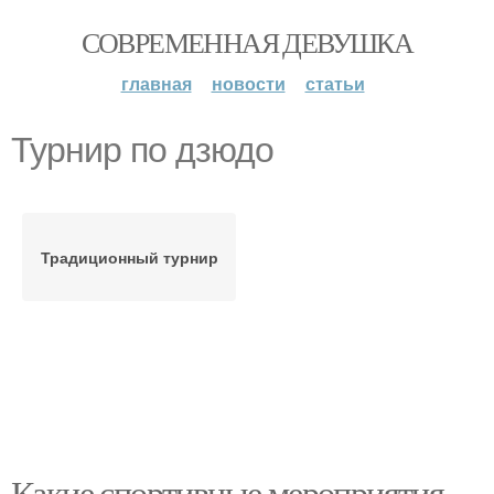
СОВРЕМЕННАЯ ДЕВУШКА
главная
новости
статьи
Турнир по дзюдо
Традиционный турнир
Какие спортивные мероприятия