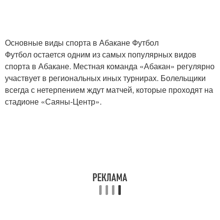
Основные виды спорта в Абакане Футбол
Футбол остается одним из самых популярных видов
спорта в Абакане. Местная команда «Абакан» регулярно
участвует в региональных иных турнирах. Болельщики
всегда с нетерпением ждут матчей, которые проходят на
стадионе «Саяны-Центр».