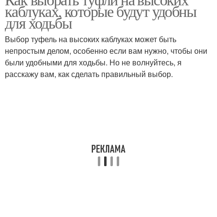
каблуках, которые будут удобны
для ходьбы
Выбор туфель на высоких каблуках может быть
непростым делом, особенно если вам нужно, чтобы они
были удобными для ходьбы. Но не волнуйтесь, я
расскажу вам, как сделать правильный выбор.