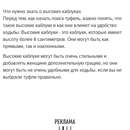
Что нужно знать о высоких каблуках
Перед тем, как начать поиск туфель, важно понять, что
такое высокие каблуки и как они влияют на удобство
ходьбы. Высокие каблуки - это каблуки, которые имеют
высоту более 8 сантиметров. Они могут быть как
прямыми, так и наклонными.
Высокие каблуки могут быть очень стильными и
добавлять женщине дополнительную грацию, но они
могут быть не очень удобными для ходьбы, если вы не
выбрали туфли правильно.