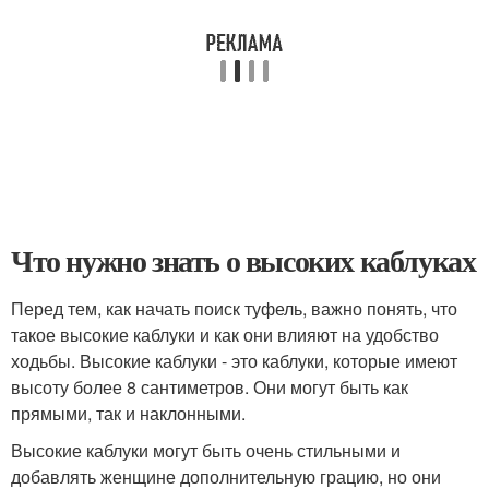
Что нужно знать о высоких каблуках
Перед тем, как начать поиск туфель, важно понять, что
такое высокие каблуки и как они влияют на удобство
ходьбы. Высокие каблуки - это каблуки, которые имеют
высоту более 8 сантиметров. Они могут быть как
прямыми, так и наклонными.
Высокие каблуки могут быть очень стильными и
добавлять женщине дополнительную грацию, но они