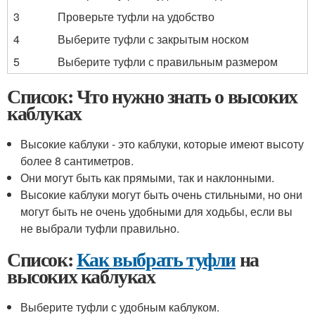
3
Проверьте туфли на удобство
4
Выберите туфли с закрытым носком
5
Выберите туфли с правильным размером
Список: Что нужно знать о высоких
каблуках
Высокие каблуки - это каблуки, которые имеют высоту
более 8 сантиметров.
Они могут быть как прямыми, так и наклонными.
Высокие каблуки могут быть очень стильными, но они
могут быть не очень удобными для ходьбы, если вы
не выбрали туфли правильно.
Список:
Как выбрать туфли
на
высоких каблуках
Выберите туфли с удобным каблуком.