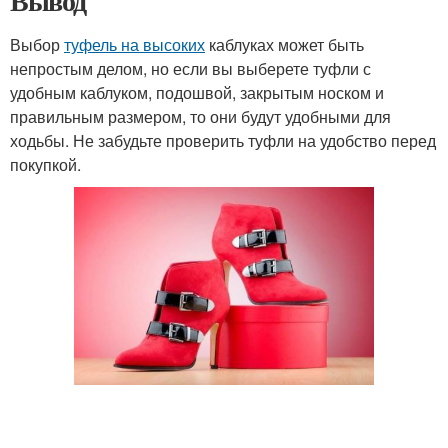
Вывод
Выбор
туфель на высоких
каблуках может быть
непростым делом, но если вы выберете туфли с
удобным каблуком, подошвой, закрытым носком и
правильным размером, то они будут удобными для
ходьбы. Не забудьте проверить туфли на удобство перед
покупкой.