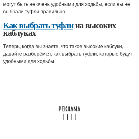
могут быть не очень удобными для ходьбы, если вы не
выбрали туфли правильно.
Как выбрать туфли
на высоких
каблуках
Теперь, когда вы знаете, что такое высокие каблуки,
давайте разберёмся, как выбрать туфли, которые будут
удобными для ходьбы.