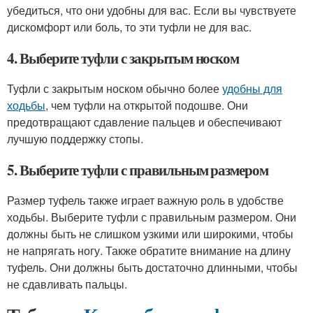
убедиться, что они удобны для вас. Если вы чувствуете
дискомфорт или боль, то эти туфли не для вас.
4. Выберите туфли с закрытым носком
Туфли с закрытым носком обычно более
удобны для
ходьбы
, чем туфли на открытой подошве. Они
предотвращают сдавление пальцев и обеспечивают
лучшую поддержку стопы.
5. Выберите туфли с правильным размером
Размер туфель также играет важную роль в удобстве
ходьбы. Выберите туфли с правильным размером. Они
должны быть не слишком узкими или широкими, чтобы
не напрягать ногу. Также обратите внимание на длину
туфель. Они должны быть достаточно длинными, чтобы
не сдавливать пальцы.