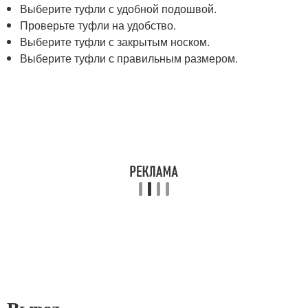
Выберите туфли с удобной подошвой.
Проверьте туфли на удобство.
Выберите туфли с закрытым носком.
Выберите туфли с правильным размером.