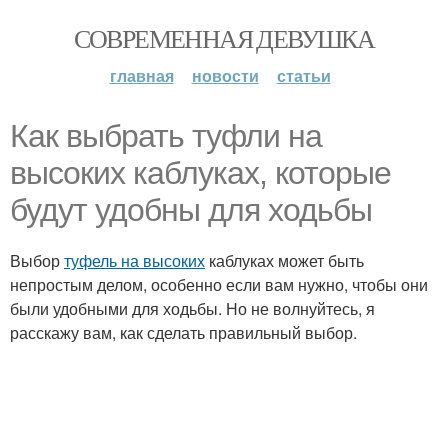
СОВРЕМЕННАЯ ДЕВУШКА
главная
новости
статьи
Как выбрать туфли на
высоких каблуках, которые
будут удобны для ходьбы
Выбор
туфель на высоких
каблуках может быть
непростым делом, особенно если вам нужно, чтобы они
были удобными для ходьбы. Но не волнуйтесь, я
расскажу вам, как сделать правильный выбор.