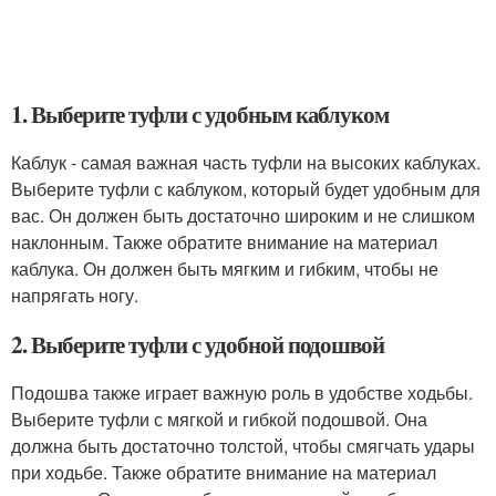
1. Выберите туфли с удобным каблуком
Каблук - самая важная часть туфли на высоких каблуках.
Выберите туфли с каблуком, который будет удобным для
вас. Он должен быть достаточно широким и не слишком
наклонным. Также обратите внимание на материал
каблука. Он должен быть мягким и гибким, чтобы не
напрягать ногу.
2. Выберите туфли с удобной подошвой
Подошва также играет важную роль в удобстве ходьбы.
Выберите туфли с мягкой и гибкой подошвой. Она
должна быть достаточно толстой, чтобы смягчать удары
при ходьбе. Также обратите внимание на материал