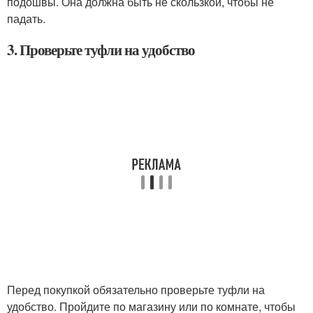
подошвы. Она должна быть не скользкой, чтобы не
падать.
3. Проверьте туфли на удобство
Перед покупкой обязательно проверьте туфли на
удобство. Пройдите по магазину или по комнате, чтобы