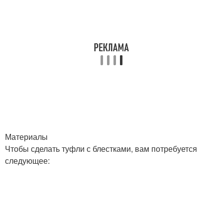
Материалы
Чтобы сделать туфли с блестками, вам потребуется
следующее: