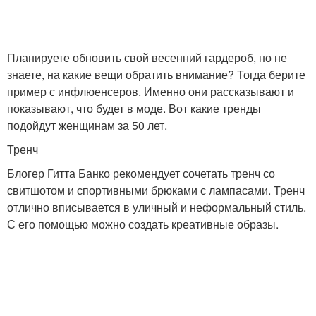
Планируете обновить свой весенний гардероб, но не
знаете, на какие вещи обратить внимание? Тогда берите
пример с инфлюенсеров. Именно они рассказывают и
показывают, что будет в моде. Вот какие тренды
подойдут женщинам за 50 лет.
Тренч
Блогер Гитта Банко рекомендует сочетать тренч со
свитшотом и спортивными брюками с лампасами. Тренч
отлично вписывается в уличный и неформальный стиль.
С его помощью можно создать креативные образы.