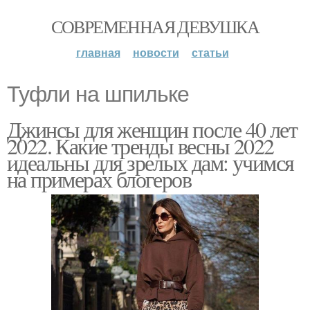
СОВРЕМЕННАЯ ДЕВУШКА
главная
новости
статьи
Туфли на шпильке
Джинсы для женщин после 40 лет
2022. Какие тренды весны 2022
идеальны для зрелых дам: учимся
на примерах блогеров