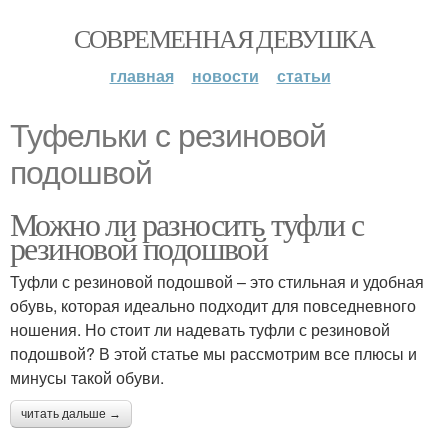
СОВРЕМЕННАЯ ДЕВУШКА
главная
новости
статьи
Туфельки с резиновой
подошвой
Можно ли разносить туфли с
резиновой подошвой
Туфли с резиновой подошвой – это стильная и удобная
обувь, которая идеально подходит для повседневного
ношения. Но стоит ли надевать туфли с резиновой
подошвой? В этой статье мы рассмотрим все плюсы и
минусы такой обуви.
читать дальше →