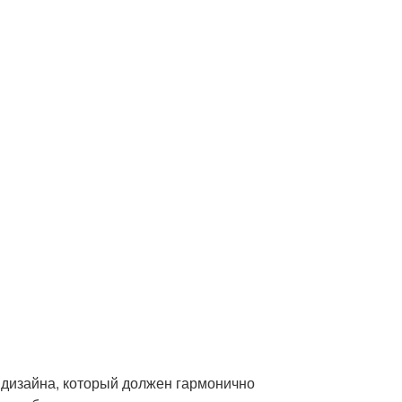
нт дизайна, который должен гармонично