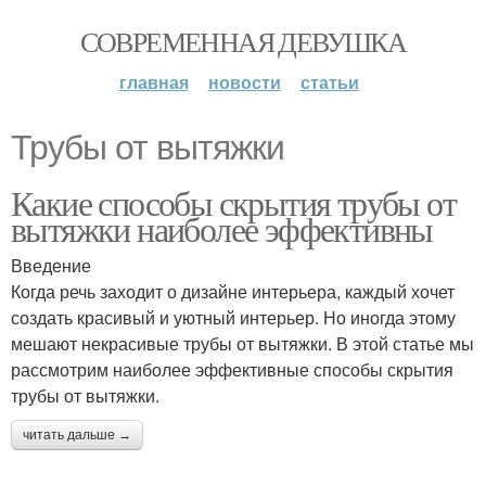
СОВРЕМЕННАЯ ДЕВУШКА
главная
новости
статьи
Трубы от вытяжки
Какие способы скрытия трубы от
вытяжки наиболее эффективны
Введение
Когда речь заходит о дизайне интерьера, каждый хочет
создать красивый и уютный интерьер. Но иногда этому
мешают некрасивые трубы от вытяжки. В этой статье мы
рассмотрим наиболее эффективные способы скрытия
трубы от вытяжки.
читать дальше →