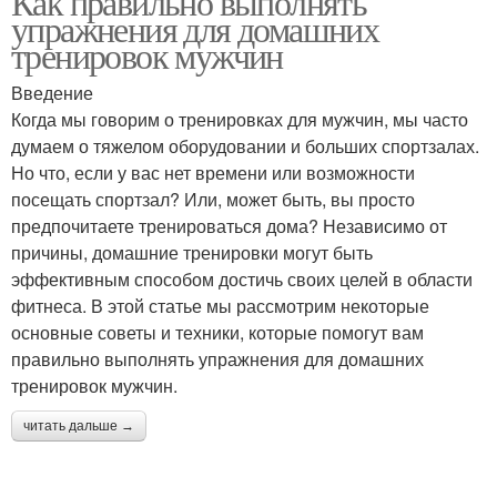
Как правильно выполнять
упражнения для домашних
тренировок мужчин
Введение
Когда мы говорим о тренировках для мужчин, мы часто
думаем о тяжелом оборудовании и больших спортзалах.
Но что, если у вас нет времени или возможности
посещать спортзал? Или, может быть, вы просто
предпочитаете тренироваться дома? Независимо от
причины, домашние тренировки могут быть
эффективным способом достичь своих целей в области
фитнеса. В этой статье мы рассмотрим некоторые
основные советы и техники, которые помогут вам
правильно выполнять упражнения для домашних
тренировок мужчин.
читать дальше →