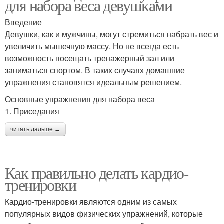
для набора веса девушками
Введение
Девушки, как и мужчины, могут стремиться набрать вес и
увеличить мышечную массу. Но не всегда есть
возможность посещать тренажерный зал или
заниматься спортом. В таких случаях домашние
упражнения становятся идеальным решением.
Основные упражнения для набора веса
1. Приседания
читать дальше →
Как правильно делать кардио-
тренировки
Кардио-тренировки являются одним из самых
популярных видов физических упражнений, которые