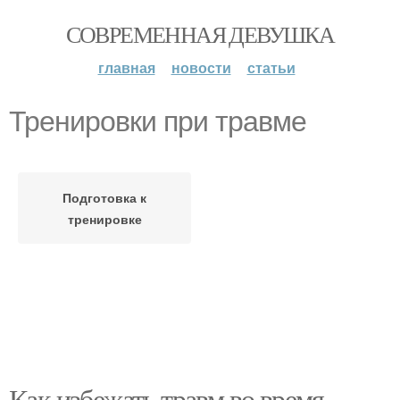
СОВРЕМЕННАЯ ДЕВУШКА
главная
новости
статьи
Тренировки при травме
Подготовка к
тренировке
Как избежать травм во время