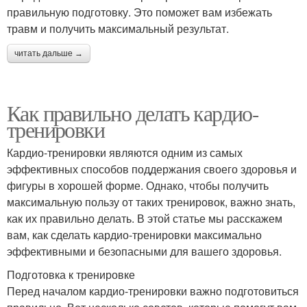
правильную подготовку. Это поможет вам избежать
травм и получить максимальный результат.
читать дальше →
Как правильно делать кардио-
тренировки
Кардио-тренировки являются одним из самых
эффективных способов поддержания своего здоровья и
фигуры в хорошей форме. Однако, чтобы получить
максимальную пользу от таких тренировок, важно знать,
как их правильно делать. В этой статье мы расскажем
вам, как сделать кардио-тренировки максимально
эффективными и безопасными для вашего здоровья.
Подготовка к тренировке
Перед началом кардио-тренировки важно подготовиться