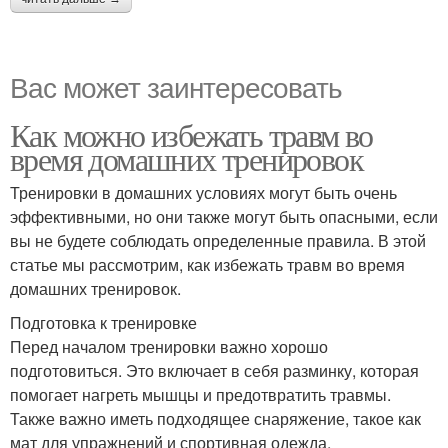
Вас может заинтересовать
Как можно избежать травм во
время домашних тренировок
Тренировки в домашних условиях могут быть очень
эффективными, но они также могут быть опасными, если
вы не будете соблюдать определенные правила. В этой
статье мы рассмотрим, как избежать травм во время
домашних тренировок.
Подготовка к тренировке
Перед началом тренировки важно хорошо
подготовиться. Это включает в себя разминку, которая
помогает нагреть мышцы и предотвратить травмы.
Также важно иметь подходящее снаряжение, такое как
мат для упражнений и спортивная одежда.