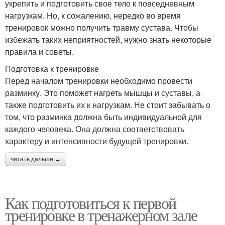
укрепить и подготовить свое тело к повседневным
нагрузкам. Но, к сожалению, нередко во время
тренировок можно получить травму сустава. Чтобы
избежать таких неприятностей, нужно знать некоторые
правила и советы.
Подготовка к тренировке
Перед началом тренировки необходимо провести
разминку. Это поможет нагреть мышцы и суставы, а
также подготовить их к нагрузкам. Не стоит забывать о
том, что разминка должна быть индивидуальной для
каждого человека. Она должна соответствовать
характеру и интенсивности будущей тренировки.
читать дальше →
Как подготовиться к первой
тренировке в тренажерном зале