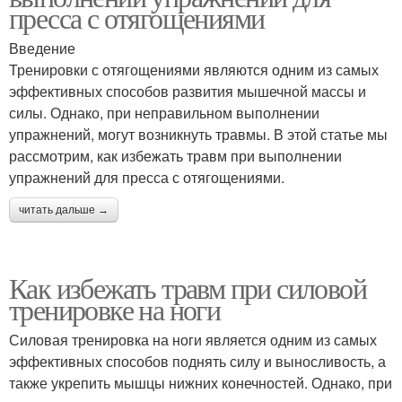
пресса с отягощениями
Введение
Тренировки с отягощениями являются одним из самых
эффективных способов развития мышечной массы и
силы. Однако, при неправильном выполнении
упражнений, могут возникнуть травмы. В этой статье мы
рассмотрим, как избежать травм при выполнении
упражнений для пресса с отягощениями.
читать дальше →
Как избежать травм при силовой
тренировке на ноги
Силовая тренировка на ноги является одним из самых
эффективных способов поднять силу и выносливость, а
также укрепить мышцы нижних конечностей. Однако, при