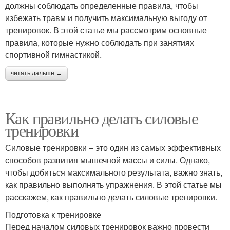
должны соблюдать определенные правила, чтобы
избежать травм и получить максимальную выгоду от
тренировок. В этой статье мы рассмотрим основные
правила, которые нужно соблюдать при занятиях
спортивной гимнастикой.
читать дальше →
Как правильно делать силовые
тренировки
Силовые тренировки – это один из самых эффективных
способов развития мышечной массы и силы. Однако,
чтобы добиться максимального результата, важно знать,
как правильно выполнять упражнения. В этой статье мы
расскажем, как правильно делать силовые тренировки.
Подготовка к тренировке
Перед началом силовых тренировок важно провести