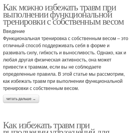
Как можно избежать травм при
выполнении функциональной
тренировки с собственным весом
Введение
Функциональная тренировка с собственным весом – это
отличный способ поддерживать себя в форме и
развивать силу, гибкость и выносливость. Однако, как и
любая другая физическая активность, она может
привести к травмам, если вы не соблюдаете
определенные правила. В этой статье мы рассмотрим,
как избежать травм при выполнении функциональной
тренировки с собственным весом.
читать дальше →
Как избежать травм при
выполнении упражнений для