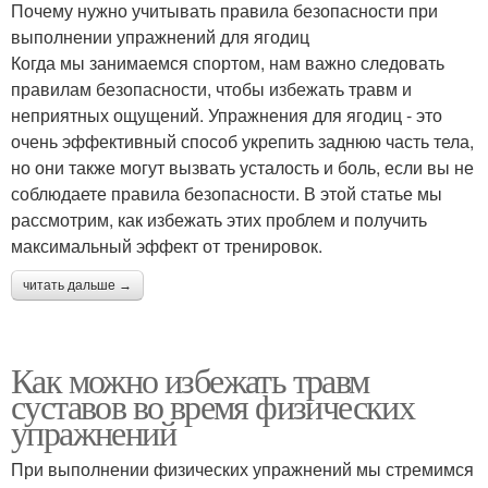
Почему нужно учитывать правила безопасности при
выполнении упражнений для ягодиц
Когда мы занимаемся спортом, нам важно следовать
правилам безопасности, чтобы избежать травм и
неприятных ощущений. Упражнения для ягодиц - это
очень эффективный способ укрепить заднюю часть тела,
но они также могут вызвать усталость и боль, если вы не
соблюдаете правила безопасности. В этой статье мы
рассмотрим, как избежать этих проблем и получить
максимальный эффект от тренировок.
читать дальше →
Как можно избежать травм
суставов во время физических
упражнений
При выполнении физических упражнений мы стремимся