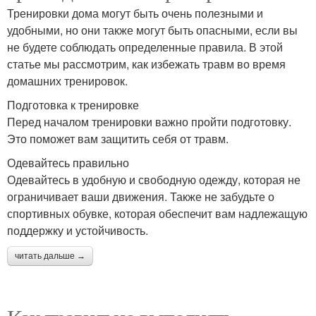
Тренировки дома могут быть очень полезными и
удобными, но они также могут быть опасными, если вы
не будете соблюдать определенные правила. В этой
статье мы рассмотрим, как избежать травм во время
домашних тренировок.
Подготовка к тренировке
Перед началом тренировки важно пройти подготовку.
Это поможет вам защитить себя от травм.
Одевайтесь правильно
Одевайтесь в удобную и свободную одежду, которая не
ограничивает ваши движения. Также не забудьте о
спортивных обувке, которая обеспечит вам надлежащую
поддержку и устойчивость.
читать дальше →