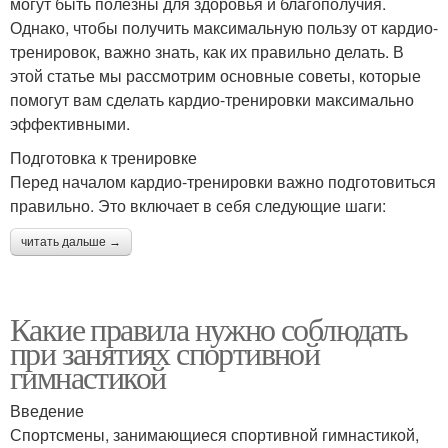
могут быть полезны для здоровья и благополучия.
Однако, чтобы получить максимальную пользу от кардио-
тренировок, важно знать, как их правильно делать. В
этой статье мы рассмотрим основные советы, которые
помогут вам сделать кардио-тренировки максимально
эффективными.
Подготовка к тренировке
Перед началом кардио-тренировки важно подготовиться
правильно. Это включает в себя следующие шаги:
читать дальше →
Какие правила нужно соблюдать
при занятиях спортивной
гимнастикой
Введение
Спортсмены, занимающиеся спортивной гимнастикой,