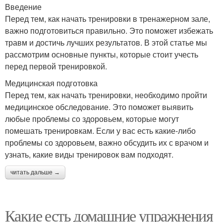
Введение
Перед тем, как начать тренировки в тренажерном зале,
важно подготовиться правильно. Это поможет избежать
травм и достичь лучших результатов. В этой статье мы
рассмотрим основные пункты, которые стоит учесть
перед первой тренировкой.
Медицинская подготовка
Перед тем, как начать тренировки, необходимо пройти
медицинское обследование. Это поможет выявить
любые проблемы со здоровьем, которые могут
помешать тренировкам. Если у вас есть какие-либо
проблемы со здоровьем, важно обсудить их с врачом и
узнать, какие виды тренировок вам подходят.
читать дальше →
Какие есть домашние упражнения