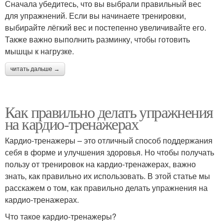
Сначала убедитесь, что вы выбрали правильный вес
для упражнений. Если вы начинаете тренировки,
выбирайте лёгкий вес и постепенно увеличивайте его.
Также важно выполнить разминку, чтобы готовить
мышцы к нагрузке.
читать дальше →
Как правильно делать упражнения
на кардио-тренажерах
Кардио-тренажеры – это отличный способ поддержания
себя в форме и улучшения здоровья. Но чтобы получать
пользу от тренировок на кардио-тренажерах, важно
знать, как правильно их использовать. В этой статье мы
расскажем о том, как правильно делать упражнения на
кардио-тренажерах.
Что такое кардио-тренажеры?