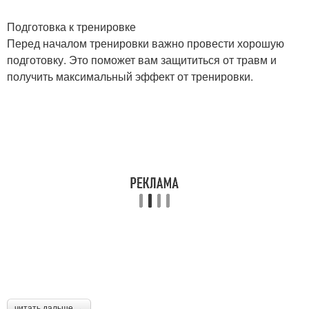
Подготовка к тренировке
Перед началом тренировки важно провести хорошую
подготовку. Это поможет вам защититься от травм и
получить максимальный эффект от тренировки.
читать дальше →