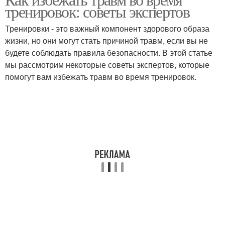
тренировок: советы экспертов
Тренировки - это важный компонент здорового образа
жизни, но они могут стать причиной травм, если вы не
будете соблюдать правила безопасности. В этой статье
мы рассмотрим некоторые советы экспертов, которые
помогут вам избежать травм во время тренировок.