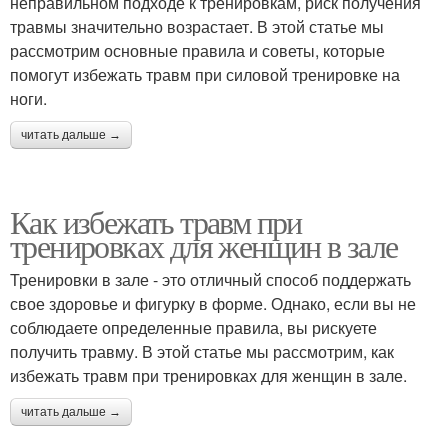
неправильном подходе к тренировкам, риск получения
травмы значительно возрастает. В этой статье мы
рассмотрим основные правила и советы, которые
помогут избежать травм при силовой тренировке на
ноги.
читать дальше →
Как избежать травм при
тренировках для женщин в зале
Тренировки в зале - это отличный способ поддержать
свое здоровье и фигурку в форме. Однако, если вы не
соблюдаете определенные правила, вы рискуете
получить травму. В этой статье мы рассмотрим, как
избежать травм при тренировках для женщин в зале.
читать дальше →