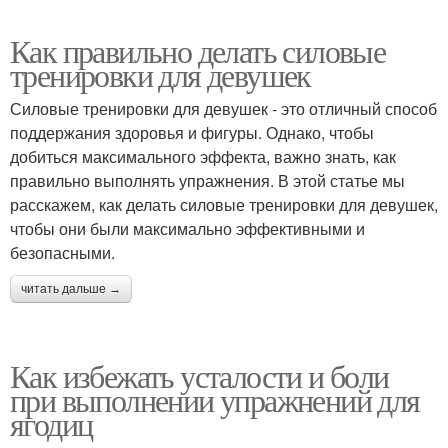
Как правильно делать силовые
тренировки для девушек
Силовые тренировки для девушек - это отличный способ
поддержания здоровья и фигуры. Однако, чтобы
добиться максимального эффекта, важно знать, как
правильно выполнять упражнения. В этой статье мы
расскажем, как делать силовые тренировки для девушек,
чтобы они были максимально эффективными и
безопасными.
читать дальше →
Как избежать усталости и боли
при выполнении упражнений для
ягодиц