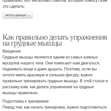
правильно. Вот несколько советов, которые помогут вам
это сделать:
читать дальше →
Как правильно делать упражнения
на грудные мышцы
Введение
Грудные мышцы являются одним из самых важных
мускулов нашего тела. Они помогают нам двигаться,
поднимать вещи и даже дышать. Поэтому, если вы
хотите иметь красивую и сильную фигуру, важно
правильно тренировать грудные мышцы. В этой статье я
расскажу вам, как делать упражнения на грудные
мышцы правильно.
Подготовка к тренировке
Перед тем, как начать тренировку, важно подготовиться.