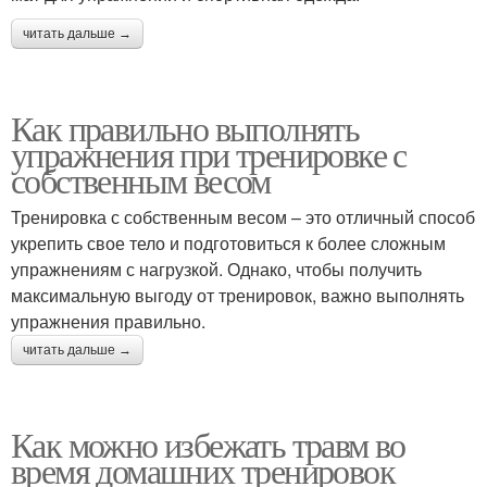
читать дальше →
Как правильно выполнять
упражнения при тренировке с
собственным весом
Тренировка с собственным весом – это отличный способ
укрепить свое тело и подготовиться к более сложным
упражнениям с нагрузкой. Однако, чтобы получить
максимальную выгоду от тренировок, важно выполнять
упражнения правильно.
читать дальше →
Как можно избежать травм во
время домашних тренировок