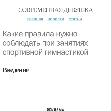
СОВРЕМЕННАЯ ДЕВУШКА
главная
новости
статьи
Какие правила нужно
соблюдать при занятиях
спортивной гимнастикой
Введение