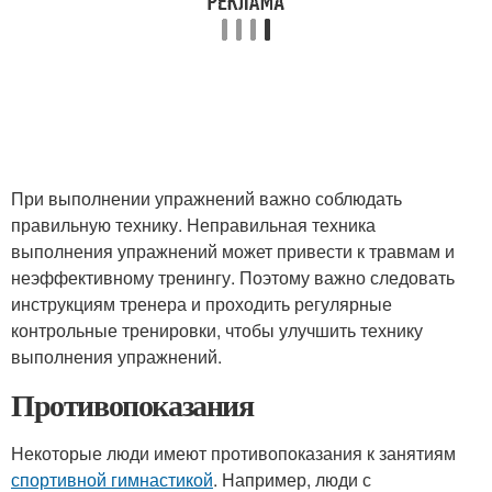
При выполнении упражнений важно соблюдать
правильную технику. Неправильная техника
выполнения упражнений может привести к травмам и
неэффективному тренингу. Поэтому важно следовать
инструкциям тренера и проходить регулярные
контрольные тренировки, чтобы улучшить технику
выполнения упражнений.
Противопоказания
Некоторые люди имеют противопоказания к занятиям
спортивной гимнастикой
. Например, люди с