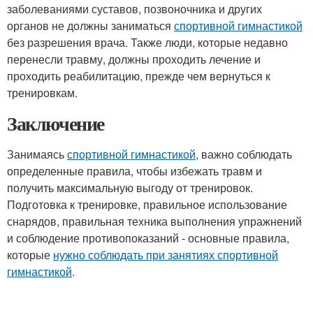
заболеваниями суставов, позвоночника и других
органов не должны заниматься
спортивной гимнастикой
без разрешения врача. Также люди, которые недавно
перенесли травму, должны проходить лечение и
проходить реабилитацию, прежде чем вернуться к
тренировкам.
Заключение
Занимаясь
спортивной гимнастикой
, важно соблюдать
определенные правила, чтобы избежать травм и
получить максимальную выгоду от тренировок.
Подготовка к тренировке, правильное использование
снарядов, правильная техника выполнения упражнений
и соблюдение противопоказаний - основные правила,
которые
нужно соблюдать при занятиях спортивной
гимнастикой
.