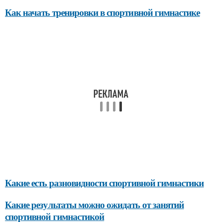
Как начать тренировки в спортивной гимнастике
Какие есть разновидности спортивной гимнастики
Какие результаты можно ожидать от занятий
спортивной гимнастикой