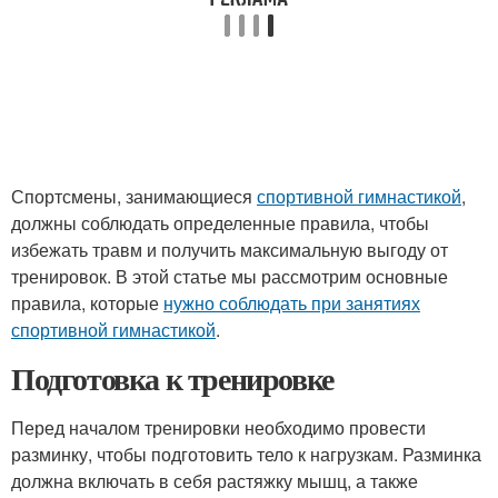
Спортсмены, занимающиеся
спортивной гимнастикой
,
должны соблюдать определенные правила, чтобы
избежать травм и получить максимальную выгоду от
тренировок. В этой статье мы рассмотрим основные
правила, которые
нужно соблюдать при занятиях
спортивной гимнастикой
.
Подготовка к тренировке
Перед началом тренировки необходимо провести
разминку, чтобы подготовить тело к нагрузкам. Разминка
должна включать в себя растяжку мышц, а также