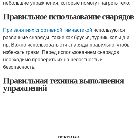
небольшие упражнения, которые помогут нагреть тело.
Правильное использование снарядов
При занятиях спортивной гимнастикой
используются
различные снаряды, такие как брусья, турник, кольца и
пр. Важно использовать эти снаряды правильно, чтобы
избежать травм. Перед использованием снарядов
необходимо проверить их на целостность и
безопасность.
Правильная техника выполнения
упражнений