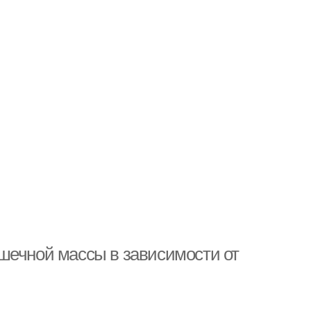
шечной массы в зависимости от