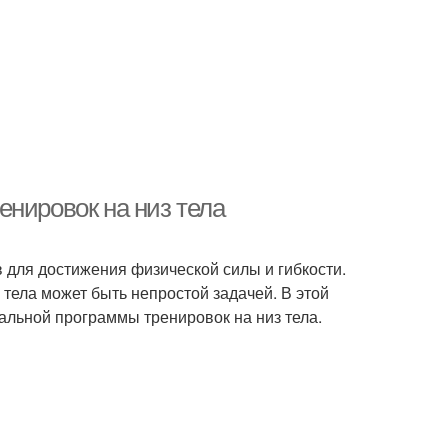
енировок на низ тела
 для достижения физической силы и гибкости.
тела может быть непростой задачей. В этой
льной программы тренировок на низ тела.