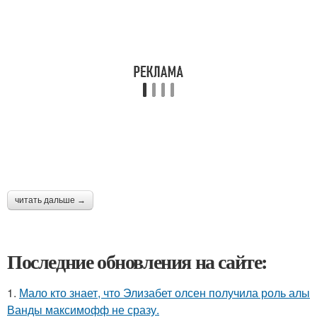
читать дальше →
Последние обновления на сайте:
1.
Мало кто знает, что Элизабет олсен получила роль алы
Ванды максимофф не сразу.