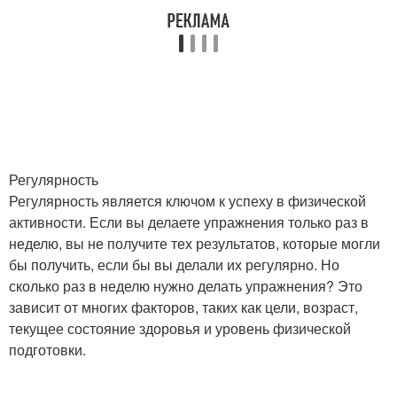
Регулярность
Регулярность является ключом к успеху в физической
активности. Если вы делаете упражнения только раз в
неделю, вы не получите тех результатов, которые могли
бы получить, если бы вы делали их регулярно. Но
сколько раз в неделю нужно делать упражнения? Это
зависит от многих факторов, таких как цели, возраст,
текущее состояние здоровья и уровень физической
подготовки.