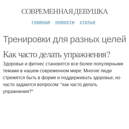
СОВРЕМЕННАЯ ДЕВУШКА
главная
новости
статьи
Тренировки для разных целей
Как часто делать упражнения?
Здоровье и фитнес становятся все более популярными
темами в нашем современном мире. Многие люди
стремятся быть в форме и поддерживать здоровье, но
часто задаются вопросом: "как часто делать
упражнения?"