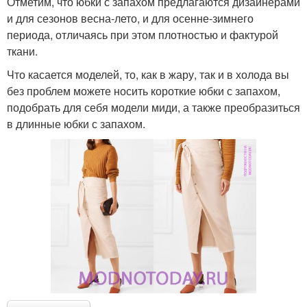
Отметим, что юбки с запахом предлагаются дизайнерами
и для сезонов весна-лето, и для осенне-зимнего
периода, отличаясь при этом плотностью и фактурой
ткани.
Что касается моделей, то, как в жару, так и в холода вы
без проблем можете носить короткие юбки с запахом,
подобрать для себя модели миди, а также преобразиться
в длинные юбки с запахом.