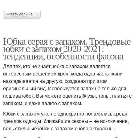
читать дальше →
Юбка серая с запахом. Трендовые
юбки с запахом 2020-2021:
тенденции, особенности фасона
Для тех, кто не знает, юбка с запахом является
интересным решением кроя, когда одна часть ткани
накладывается на другую, создавая при этом
оригинальный вид. Используется запах не только для
пошива юбок. Вы можете оценить блузы, топы, платья с
запахом, и даже пальто с запахом.
Юбки с запахом уже не однократно появлялись среди
трендов одежды, ближайшие сезоны – не исключение,
ведь стильные юбки с запахом снова актуальны.