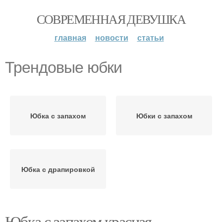
СОВРЕМЕННАЯ ДЕВУШКА
главная
новости
статьи
Трендовые юбки
Юбка с запахом
Юбки с запахом
Юбка с драпировкой
Юбка с запахом красная.