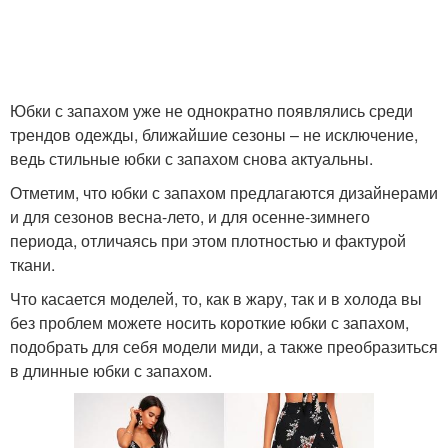
Юбки с запахом уже не однократно появлялись среди
трендов одежды, ближайшие сезоны – не исключение,
ведь стильные юбки с запахом снова актуальны.
Отметим, что юбки с запахом предлагаются дизайнерами
и для сезонов весна-лето, и для осенне-зимнего
периода, отличаясь при этом плотностью и фактурой
ткани.
Что касается моделей, то, как в жару, так и в холода вы
без проблем можете носить короткие юбки с запахом,
подобрать для себя модели миди, а также преобразиться
в длинные юбки с запахом.