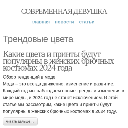
СОВРЕМЕННАЯ ДЕВУШКА
главная
новости
статьи
Трендовые цвета
Какие цвета и принты будут
популярны в женских брючных
костюмах 2024 года
Обзор тенденций в моде
Мода – это всегда движение, изменение и развитие.
Каждый год мы наблюдаем новые тренды и изменения в
мире моды, и 2024 год не станет исключением. В этой
статье мы рассмотрим, какие цвета и принты будут
популярны в женских брючных костюмах в 2024 году.
читать дальше →