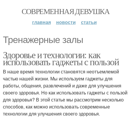
СОВРЕМЕННАЯ ДЕВУШКА
главная
новости
статьи
Тренажерные залы
Здоровье и технологии: как
использовать гаджеты с пользой
В наше время технологии становятся неотъемлемой
частью нашей жизни. Мы используем гаджеты для
работы, общения, развлечений и даже для улучшения
своего здоровья. Но как использовать гаджеты с пользой
для здоровья? В этой статье мы рассмотрим несколько
способов, как можно использовать современные
технологии для улучшения своего здоровья.