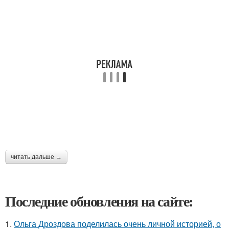
читать дальше →
Последние обновления на сайте:
1.
Ольга Дроздова поделилась очень личной историей, о