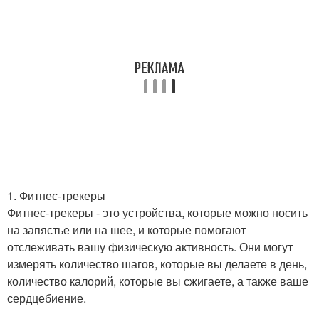
1. Фитнес-трекеры
Фитнес-трекеры - это устройства, которые можно носить
на запястье или на шее, и которые помогают
отслеживать вашу физическую активность. Они могут
измерять количество шагов, которые вы делаете в день,
количество калорий, которые вы сжигаете, а также ваше
сердцебиение.