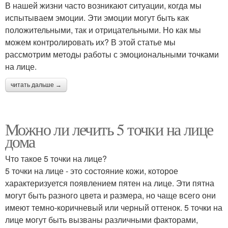
В нашей жизни часто возникают ситуации, когда мы
испытываем эмоции. Эти эмоции могут быть как
положительными, так и отрицательными. Но как мы
можем контролировать их? В этой статье мы
рассмотрим методы работы с эмоциональными точками
на лице.
читать дальше →
Можно ли лечить 5 точки на лице
дома
Что такое 5 точки на лице?
5 точки на лице - это состояние кожи, которое
характеризуется появлением пятен на лице. Эти пятна
могут быть разного цвета и размера, но чаще всего они
имеют темно-коричневый или черный оттенок. 5 точки на
лице могут быть вызваны различными факторами,