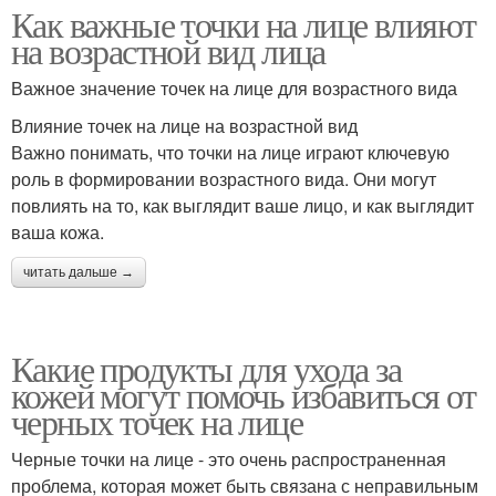
Как важные точки на лице влияют
на возрастной вид лица
Важное значение точек на лице для возрастного вида
Влияние точек на лице на возрастной вид
Важно понимать, что точки на лице играют ключевую
роль в формировании возрастного вида. Они могут
повлиять на то, как выглядит ваше лицо, и как выглядит
ваша кожа.
читать дальше →
Какие продукты для ухода за
кожей могут помочь избавиться от
черных точек на лице
Черные точки на лице - это очень распространенная
проблема, которая может быть связана с неправильным