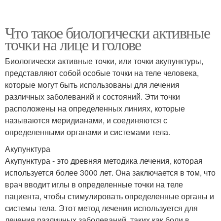
Что такое биологически активные
точки на лице и голове
Биологически активные точки, или точки акупунктуры,
представляют собой особые точки на теле человека,
которые могут быть использованы для лечения
различных заболеваний и состояний. Эти точки
расположены на определенных линиях, которые
называются меридианами, и соединяются с
определенными органами и системами тела.
Акупунктура
Акупунктура - это древняя методика лечения, которая
используется более 3000 лет. Она заключается в том, что
врач вводит иглы в определенные точки на теле
пациента, чтобы стимулировать определенные органы и
системы тела. Этот метод лечения используется для
лечения различных заболеваний, таких как боли в