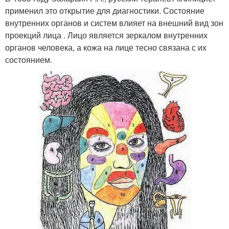
применил это открытие для диагностики. Состояние
внутренних органов и систем влияет на внешний вид зон
проекций лица . Лицо является зеркалом внутренних
органов человека, а кожа на лице тесно связана с их
состоянием.