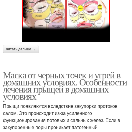
читать дальше →
Маска от черных точек и угрей в
домашних условиях. Особенности
лечения прыщей в домашних
условиях
Прыщи появляются вследствие закупорки протоков
салом. Это происходит из-за усиленного
функционирования потовых и сальных желез. Если в
закупоренные поры проникает патогенный