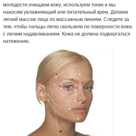
молодости очищаем кожу, используем тоник и мы
наносим увлажняющий или питательный крем. Делаем
легкий массаж лица по массажным линиям. Следите за
тем, чтобы пальцы легко скользили по поверхности кожи,
с легким надавливанием. Кожа не должна подвергаться
натяжению.