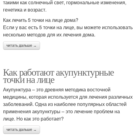
такими как солнечный свет, гормональные изменения,
генетика и возраст.
Как лечить 5 точки на лице дома?
Если у вас есть 5 точки на лице, вы можете использовать
несколько методов для их лечения дома.
читать дальше →
Как работают акупунктурные
точки на лице
Акупунктура – это древняя методика восточной
медицины, которая используется для лечения различных
заболеваний. Одна из наиболее популярных областей
применения акупунктуры – это лечение проблем на
лице. Но как это работает?
читать дальше →