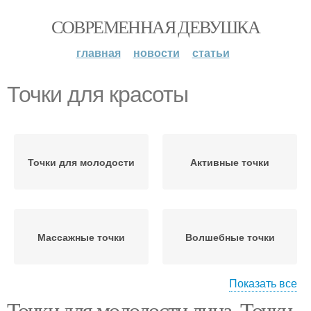
СОВРЕМЕННАЯ ДЕВУШКА
главная
новости
статьи
Точки для красоты
Точки для молодости
Активные точки
Массажные точки
Волшебные точки
Показать все
Точки для молодости лица. Точки