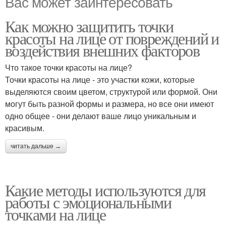
Вас может заинтересовать
Как можно защитить точки
красоты на лице от повреждений и
воздействия внешних факторов
Что такое точки красоты на лице?
Точки красоты на лице - это участки кожи, которые
выделяются своим цветом, структурой или формой. Они
могут быть разной формы и размера, но все они имеют
одно общее - они делают ваше лицо уникальным и
красивым.
читать дальше →
Какие методы используются для
работы с эмоциональными
точками на лице