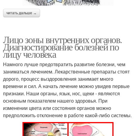
читать дальше →
Лицо зоны внутренних органов.
Диагностирование болезней по
лицу человека
Намного лучше предотвратить развитие болезни, чем
заниматься лечением. Лекарственные препараты стоят
дорого, процесс выздоровления занимает много
времени и сил. А начать лечение можно увидев первые
признаки. Наши органы, язык, нос, щеки - являются
основным показателем нашего здоровья. При
изменении цвета или состояния органов можно
предположить отклонение в работе какой-либо системы.