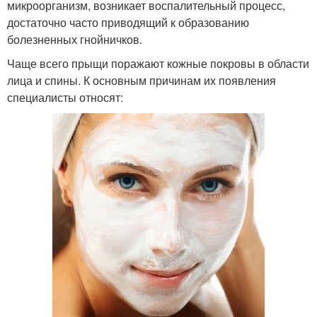
микроорганизм, возникает воспалительный процесс,
достаточно часто приводящий к образованию
болезненных гнойничков.
Чаще всего прыщи поражают кожные покровы в области
лица и спины. К основным причинам их появления
специалисты относят: