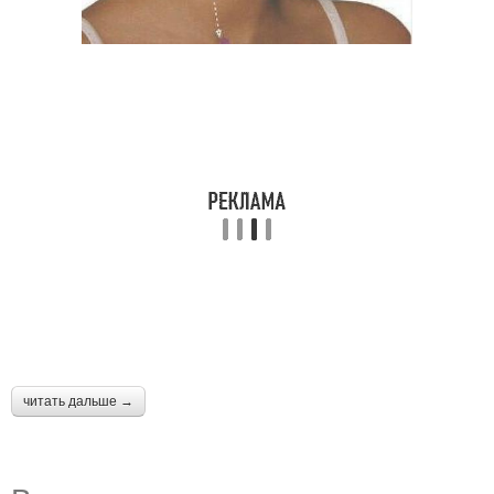
читать дальше →