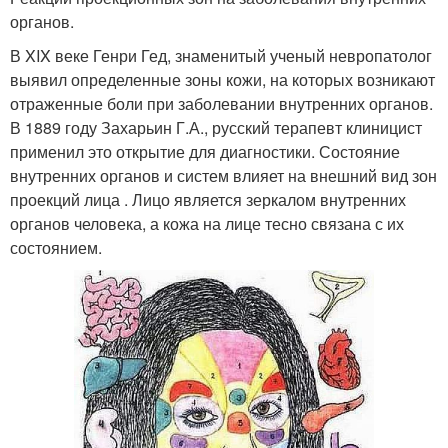
органов.
В XIX веке Генри Гед, знаменитый ученый невропатолог
выявил определенные зоны кожи, на которых возникают
отраженные боли при заболевании внутренних органов.
В 1889 году Захарьин Г.А., русский терапевт клиницист
применил это открытие для диагностики. Состояние
внутренних органов и систем влияет на внешний вид зон
проекций лица . Лицо является зеркалом внутренних
органов человека, а кожа на лице тесно связана с их
состоянием.