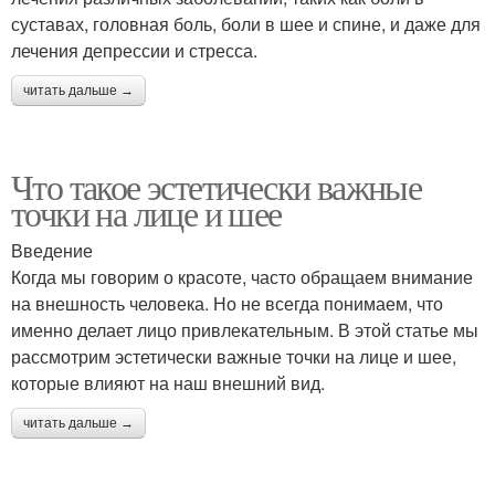
суставах, головная боль, боли в шее и спине, и даже для
лечения депрессии и стресса.
читать дальше →
Что такое эстетически важные
точки на лице и шее
Введение
Когда мы говорим о красоте, часто обращаем внимание
на внешность человека. Но не всегда понимаем, что
именно делает лицо привлекательным. В этой статье мы
рассмотрим эстетически важные точки на лице и шее,
которые влияют на наш внешний вид.
читать дальше →