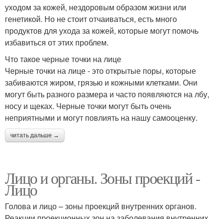
уходом за кожей, нездоровым образом жизни или
генетикой. Но не стоит отчаиваться, есть много
продуктов для ухода за кожей, которые могут помочь
избавиться от этих проблем.
Что такое черные точки на лице
Черные точки на лице - это открытые поры, которые
забиваются жиром, грязью и кожными клетками. Они
могут быть разного размера и часто появляются на лбу,
носу и щеках. Черные точки могут быть очень
неприятными и могут повлиять на нашу самооценку.
читать дальше →
Лицо и органы. Зоны проекций -
Лицо
Голова и лицо – зоны проекций внутренних органов.
Реакции проекционных зон на заболевания внутренних