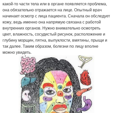
какой-то части тела или в органе появляется проблема,
она обязательно отражается на лице. Опытный врач
начинает осмотр с лица пациента. Сначала он обследует
кожу, ведь именно она напрямую связана с работой
внутренних органов. Нужно внимательно осмотреть
цвет, влажность, сосудистый рисунок, расположение и
глубину морщин, пятна, выпуклости, вмятины, прыщи и
так далее. Таким образом, болезни по лицу вполне
можно увидеть.