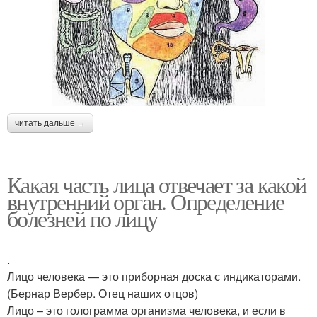
читать дальше →
Какая часть лица отвечает за какой
внутренний орган. Определение
болезней по лицу
.
Лицо человека — это приборная доска с индикаторами.
(Бернар Вербер. Отец наших отцов)
Лицо – это голограмма организма человека, и если в