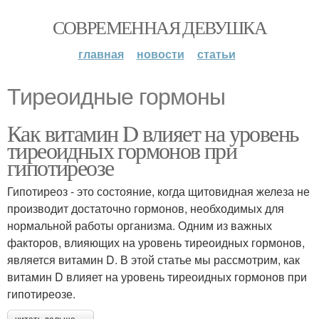
СОВРЕМЕННАЯ ДЕВУШКА
главная
новости
статьи
Тиреоидные гормоны
Как витамин D влияет на уровень
тиреоидных гормонов при
гипотиреозе
Гипотиреоз - это состояние, когда щитовидная железа не
производит достаточно гормонов, необходимых для
нормальной работы организма. Одним из важных
факторов, влияющих на уровень тиреоидных гормонов,
является витамин D. В этой статье мы рассмотрим, как
витамин D влияет на уровень тиреоидных гормонов при
гипотиреозе.