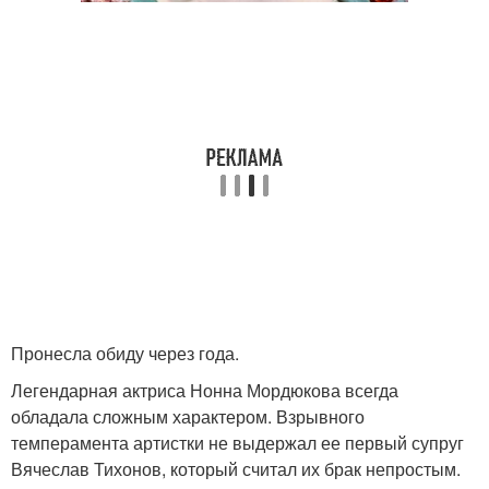
Пронесла обиду через года.
Легендарная актриса Нонна Мордюкова всегда
обладала сложным характером. Взрывного
темперамента артистки не выдержал ее первый супруг
Вячеслав Тихонов, который считал их брак непростым.