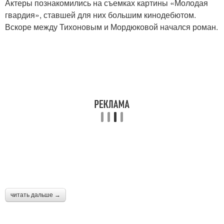
Актеры познакомились на съемках картины «Молодая
гвардия», ставшей для них большим кинодебютом.
Вскоре между Тихоновым и Мордюковой начался роман.
читать дальше →