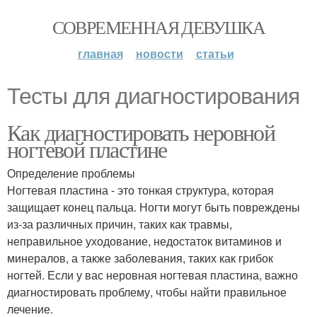
СОВРЕМЕННАЯ ДЕВУШКА
главная
новости
статьи
Тесты для диагностирования
Как диагностировать неровной
ногтевой пластине
Определение проблемы
Ногтевая пластина - это тонкая структура, которая
защищает конец пальца. Ногти могут быть повреждены
из-за различных причин, таких как травмы,
неправильное уходование, недостаток витаминов и
минералов, а также заболевания, таких как грибок
ногтей. Если у вас неровная ногтевая пластина, важно
диагностировать проблему, чтобы найти правильное
лечение.