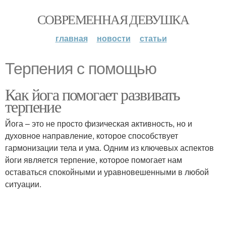
СОВРЕМЕННАЯ ДЕВУШКА
главная
новости
статьи
Терпения с помощью
Как йога помогает развивать
терпение
Йога – это не просто физическая активность, но и
духовное направление, которое способствует
гармонизации тела и ума. Одним из ключевых аспектов
йоги является терпение, которое помогает нам
оставаться спокойными и уравновешенными в любой
ситуации.