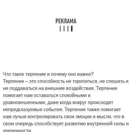
Что такое терпение и почему оно важно?
Терпение – это способность не торопиться, не спешить и
не поддаваться на внешние воздействия. Терпение
помогает нам оставаться спокойными и
уравновешенными, даже когда вокруг происходят
непредсказуемые события. Терпение также помогает
нам лучше контролировать свои эмоции и мысли, что в
свою очередь способствует развитию внутренней силы и
уверенности.