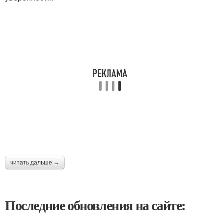
читать дальше →
Последние обновления на сайте: