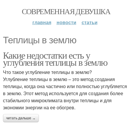
СОВРЕМЕННАЯ ДЕВУШКА
главная
новости
статьи
Теплицы в землю
Какие недостатки есть у
углубления теплицы в землю
Что такое углубление теплицы в землю?
Углубление теплицы в землю – это метод создания
теплицы, когда она частично или полностью углубляется
в землю. Этот метод используется для создания более
стабильного микроклимата внутри теплицы и для
экономии энергии на ее обогрев.
читать дальше →