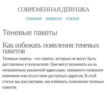
СОВРЕМЕННАЯ ДЕВУШКА
главная
новости
статьи
Теневые пакеты
Как избежать появления теневых
пакетов
Теневые пакеты - это пакеты, которые не могут быть
доставлены к получателю. Они могут возникать из-за
неправильно указанной адресации, неверного названия
компании или отсутствия доступных адресов. В этой
статье мы рассмотрим, как избежать появления теневых
пакетов.