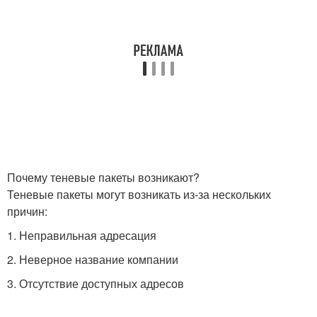
Почему теневые пакеты возникают?
Теневые пакеты могут возникать из-за нескольких
причин:
1. Неправильная адресация
2. Неверное название компании
3. Отсутствие доступных адресов