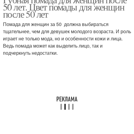
50 лет. Цвет помады для женщин
после 50 лет
Помада для женщин за 50 должна выбираться
тщательнее, чем для девушек молодого возраста. И роль
играет не только мода, но и особенности кожи и лица.
Ведь помада может как выделить лицо, так и
подчеркнуть недостатки.