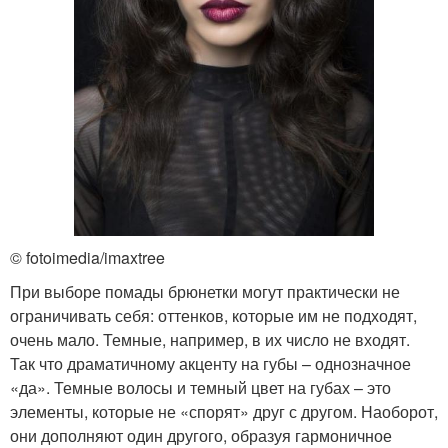
© fotoimedia/imaxtree
При выборе помады брюнетки могут практически не
ограничивать себя: оттенков, которые им не подходят,
очень мало. Темные, например, в их число не входят.
Так что драматичному акценту на губы – однозначное
«да». Темные волосы и темный цвет на губах – это
элементы, которые не «спорят» друг с другом. Наоборот,
они дополняют один другого, образуя гармоничное