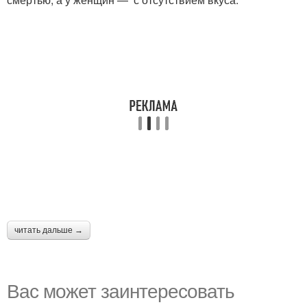
читать дальше →
Вас может заинтересовать