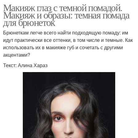
Макияж глаз с темной помадой.
Макияж и образы: темная помада
для брюнеток
Брюнеткам легче всего найти подходящую помаду: им
идут практически все оттенки, в том числе и темные. Как
использовать их в макияже губ и сочетать с другими
акцентами?
Текст: Алина Хараз