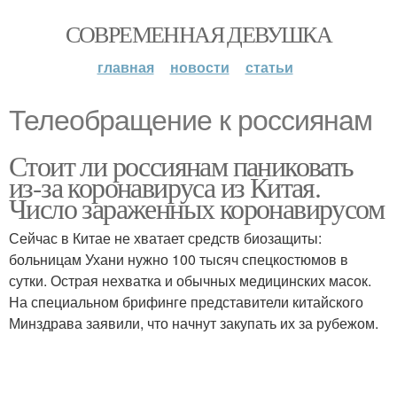
СОВРЕМЕННАЯ ДЕВУШКА
главная
новости
статьи
Телеобращение к россиянам
Стоит ли россиянам паниковать
из-за коронавируса из Китая.
Число зараженных коронавирусом
Сейчас в Китае не хватает средств биозащиты:
больницам Ухани нужно 100 тысяч спецкостюмов в
сутки. Острая нехватка и обычных медицинских масок.
На специальном брифинге представители китайского
Минздрава заявили, что начнут закупать их за рубежом.