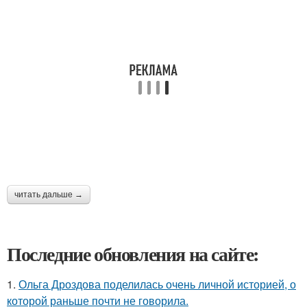
читать дальше →
Последние обновления на сайте:
1.
Ольга Дроздова поделилась очень личной историей, о
которой раньше почти не говорила.