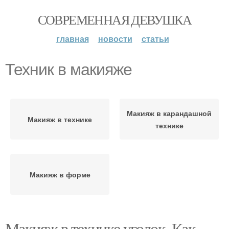
СОВРЕМЕННАЯ ДЕВУШКА
главная
новости
статьи
Техник в макияже
Макияж в карандашной
Макияж в технике
технике
Макияж в форме
Макияж в технике уголок. Как