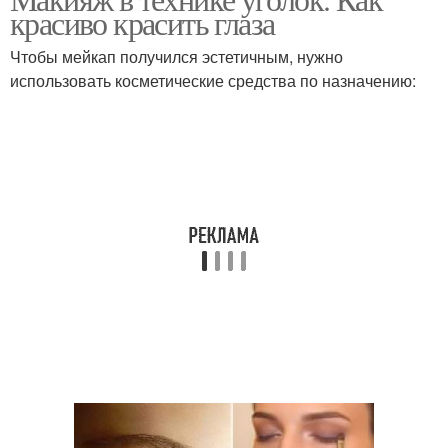
красиво красить глаза
Чтобы мейкап получился эстетичным, нужно
использовать косметические средства по назначению: