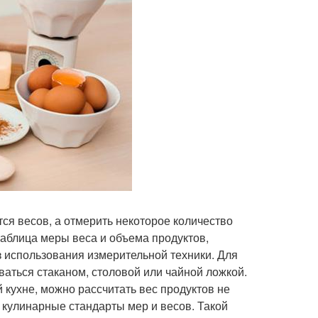
ся весов, а отмерить некоторое количество
таблица меры веса и объема продуктов,
 использования измерительной техники. Для
ваться стаканом, столовой или чайной ложкой.
 кухне, можно рассчитать вес продуктов не
 кулинарные стандарты мер и весов. Такой